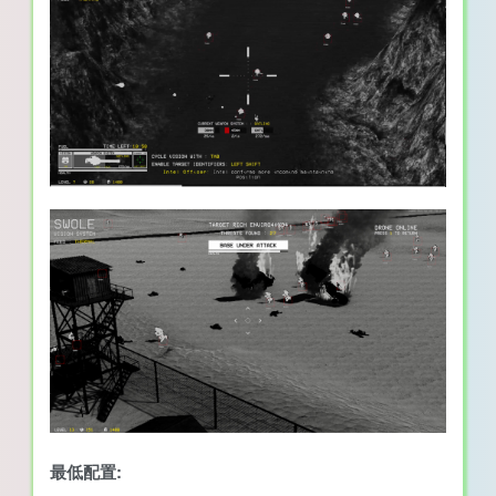
最低配置: