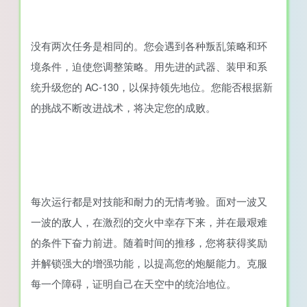
没有两次任务是相同的。您会遇到各种叛乱策略和环
境条件，迫使您调整策略。用先进的武器、装甲和系
统升级您的 AC-130，以保持领先地位。您能否根据新
的挑战不断改进战术，将决定您的成败。
每次运行都是对技能和耐力的无情考验。面对一波又
一波的敌人，在激烈的交火中幸存下来，并在最艰难
的条件下奋力前进。随着时间的推移，您将获得奖励
并解锁强大的增强功能，以提高您的炮艇能力。克服
每一个障碍，证明自己在天空中的统治地位。