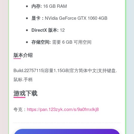
内存:
16 GB RAM
显卡：
NVidia GeForce GTX 1060 4GB
DirectX 版本:
12
存储空间:
需要 6 GB 可用空间
版本介绍
Build.22757115|容量1.15GB|官方简体中文|支持键盘.
鼠标.手柄
游戏下载
夸克：
https://pan.123zyk.com/s/9a0fmxlkj8