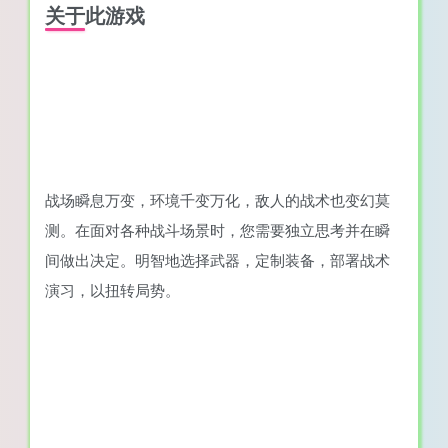
关于此游戏
战场瞬息万变，环境千变万化，敌人的战术也变幻莫
测。在面对各种战斗场景时，您需要独立思考并在瞬
间做出决定。明智地选择武器，定制装备，部署战术
演习，以扭转局势。