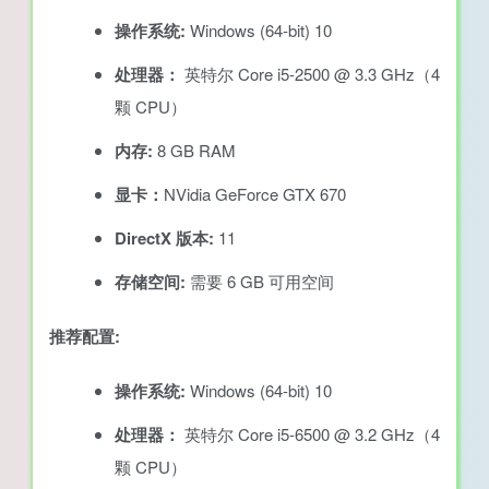
操作系统:
Windows (64-bit) 10
处理器：
英特尔 Core i5-2500 @ 3.3 GHz（4
颗 CPU）
内存:
8 GB RAM
显卡：
NVidia GeForce GTX 670
DirectX 版本:
11
存储空间:
需要 6 GB 可用空间
推荐配置:
操作系统:
Windows (64-bit) 10
处理器：
英特尔 Core i5-6500 @ 3.2 GHz（4
颗 CPU）