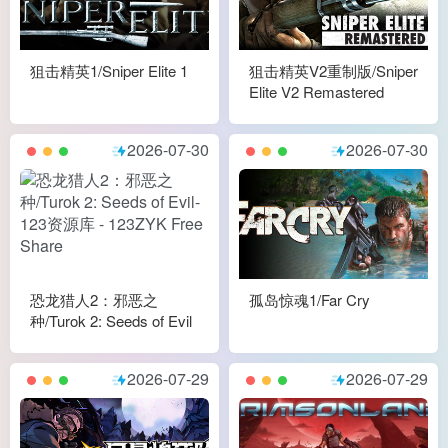
狙击精英1/Sniper Elite 1
狙击精英V2重制版/Sniper
Elite V2 Remastered
2026-07-30
2026-07-30
恐龙猎人2：邪恶之
孤岛惊魂1/Far Cry
种/Turok 2: Seeds of Evil
2026-07-29
2026-07-29