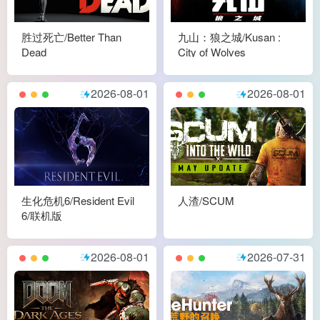
胜过死亡/Better Than
九山：狼之城/Kusan :
Dead
City of Wolves
2026-08-01
2026-08-01
生化危机6/Resident Evil
人渣/SCUM
6/联机版
2026-08-01
2026-07-31