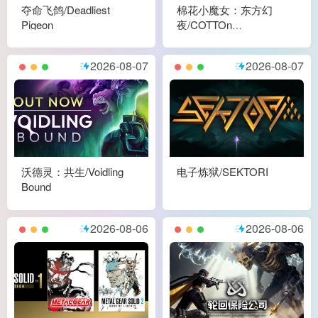
夺命飞鸽/Deadliest
棉花小魔女：东方幻
Pigeon
夜/COTTOn
RockWithYou -
ORIENTAL NIGHT
2026-08-07
2026-08-07
DREAMS
沃德灵：共生/Voidling
电子炼狱/SEKTORI
Bound
2026-08-06
2026-08-06