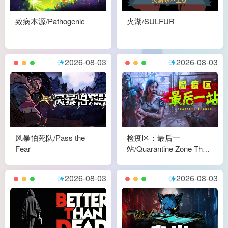
致病本源/Pathogenic
火湖/SULFUR
2026-08-03
2026-08-03
风暴怕死队/Pass the
检疫区：最后一
Fear
站/Quarantine Zone The
Last Check
2026-08-03
2026-08-03