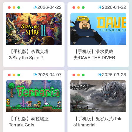
2026-04-22
2026-04-22
【手机版】杀戮尖塔
【手机版】潜水员戴
2/Slay the Spire 2
夫/DAVE THE DIVER
2026-04-07
2026-03-28
【手机版】泰拉瑞亚
【手机版】鬼谷八荒/Tale
Terraria Cells
of Immortal