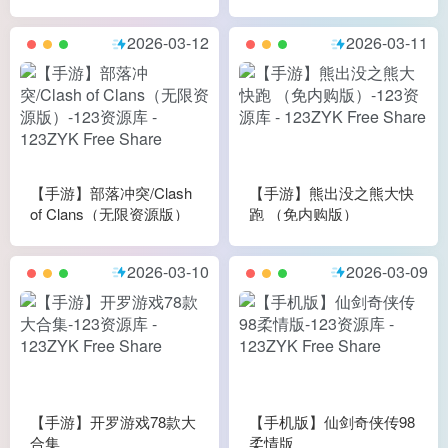
2026-03-12
2026-03-11
【手游】部落冲突/Clash
【手游】熊出没之熊大快
of Clans（无限资源版）
跑 （免内购版）
2026-03-10
2026-03-09
【手游】开罗游戏78款大
【手机版】仙剑奇侠传98
合集
柔情版