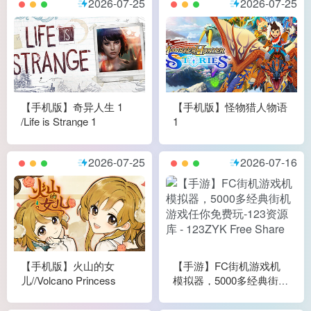
2026-07-25
2026-07-25
【手机版】奇异人生 1
【手机版】怪物猎人物语
/Life is Strange 1
1
2026-07-25
2026-07-16
【手机版】火山的女
【手游】FC街机游戏机
儿//Volcano Princess
模拟器，5000多经典街机
游戏任你免费玩