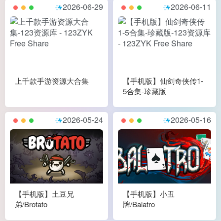
2026-06-29
2026-06-11
上千款手游资源大合集
【手机版】仙剑奇侠传1-
5合集-珍藏版
2026-05-24
2026-05-16
【手机版】土豆兄
【手机版】小丑
弟/Brotato
牌/Balatro