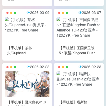
2026-03-09
2026-03-07
【手机版】茶杯
【手机版】王国保卫战
头/Cuphead
5：联盟/Kingdom Rush
5: Alliance TD
2026-02-23
2026-02-23
【手机版】夏末白夜v1.0
【手机版】喵斯快