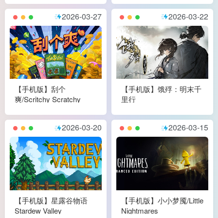
2026-03-27
2026-03-22
【手机版】刮个
【手机版】饿殍：明末千
爽/Scritchy Scratchy
里行
2026-03-20
2026-03-15
【手机版】星露谷物语
【手机版】小小梦魇/Little
Stardew Valley
Nightmares