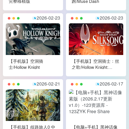
完整移植版
跑/Muse Dash
2026-02-23
2026-02-23
【手机版】空洞骑
【手机版】空洞骑士：丝
士/Hollow Knight
之歌/Hollow Knight:
Silksong
2026-02-21
2026-02-17
【手机版】歧路旅人0 中
【电脑+手机】黑神话像