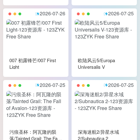
2026-07-26
2026-07-25
007 初露锋芒/007 First
欧陆风云5/Europa
Light
Universalis V
2026-07-25
2026-07-25
污痕圣杯：阿瓦隆的陨
深海迷航2/异星水域
落/Tainted Grail: The Fall
2/Subnautica 2