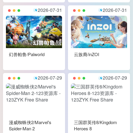
2026-07-31
2026-07-31
幻兽帕鲁/Palworld
云族裔/inZOI
2026-07-29
2026-07-29
漫威蜘蛛侠2/Marvel's
三国群英传8/Kingdom
Spider-Man 2
Heroes 8