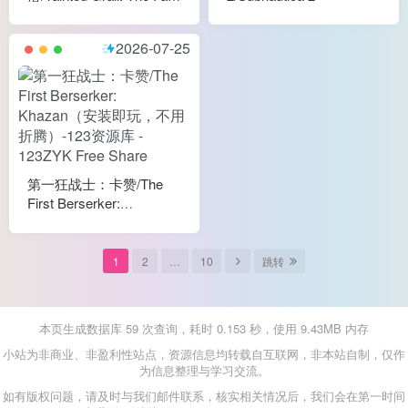
of Avalon
2026-07-25
第一狂战士：卡赞/The
First Berserker:
Khazan（安装即玩，不
用折腾）
1
2
…
10
跳转
本页生成数据库 59 次查询，耗时 0.153 秒，使用 9.43MB 内存
小站为非商业、非盈利性站点，资源信息均转载自互联网，非本站自制，仅作
为信息整理与学习交流。
如有版权问题，请及时与我们邮件联系，核实相关情况后，我们会在第一时间