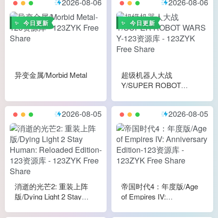
2026-08-06
2026-08-06
今日更新
今日更新
异变金属/Morbid Metal
超级机器人大战
Y/SUPER ROBOT
WARS Y
2026-08-05
2026-08-05
消逝的光芒2: 重装上阵
帝国时代4：年度版/Age
版/Dying Light 2 Stay
of Empires IV:
Human: Reloaded Edition
Anniversary Edition