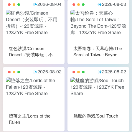
2026-08-04
2026-08-03
红色沙漠/Crimson
太吾绘卷：天幕心帷/The
Desert（安装即玩，不用
Scroll of Taiwu : Beyond
折腾）
The Dom
2026-08-02
2026-08-02
堕落之主/Lords of the
魅魔的游戏/Soul Touch
Fallen