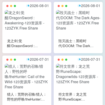
2026-08-01
2026-08-01
龙之剑:觉
毁灭战士：黑暗时
醒/DragonSword :
代/DOOM: The Dark
Awakening
Ages
2026-07-31
2026-07-31
猎人：荒野的召唤/猎人：
符文世界：龙之荒
野性的呼唤/theHunter:
野/RuneScape:
Call of the Wild
Dragonwilds