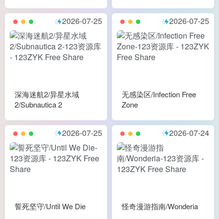
2026-07-25
2026-07-25
深海迷航2/异星水域
无感染区/Infection Free
2/Subnautica 2
Zone
2026-07-25
2026-07-24
誓死坚守/Until We Die
怪奇漫游指南/Wonderia