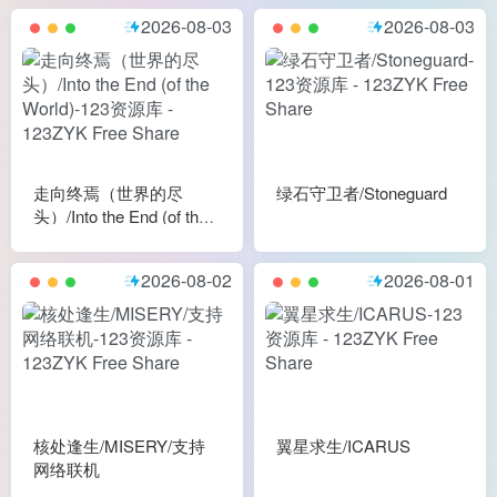
2026-08-03
2026-08-03
走向终焉（世界的尽
绿石守卫者/Stoneguard
头）/Into the End (of the
World)
2026-08-02
2026-08-01
核处逢生/MISERY/支持
翼星求生/ICARUS
网络联机