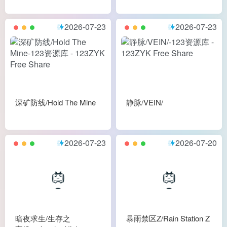
2026-07-23
2026-07-23
深矿防线/Hold The Mine
静脉/VEIN/
2026-07-23
2026-07-20
暗夜求生/生存之
暴雨禁区Z/Rain Station Z