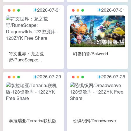
2026-07-31
2026-07-31
符文世界：龙之荒
幻兽帕鲁/Palworld
野/RuneScape:
Dragonwilds
2026-07-29
2026-07-28
泰拉瑞亚/Terraria/联机版
恐惧织网/Dreadweave