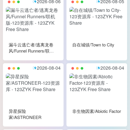
2026-08-06
2026-08-05
漏斗云逃亡者/逃离龙卷
自在城镇/Town to City
风/Funnel Runners/联机
版
2026-08-04
2026-08-04
异星探险
非生物因素/Abiotic Factor
家/ASTRONEER