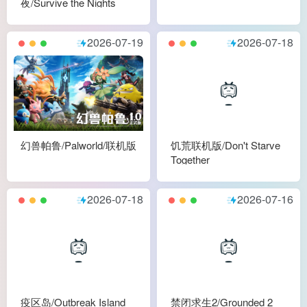
夜/Survive the Nights
2026-07-19
2026-07-18
幻兽帕鲁/Palworld/联机版
饥荒联机版/Don't Starve
Together
2026-07-18
2026-07-16
疫区岛/Outbreak Island
禁闭求生2/Grounded 2