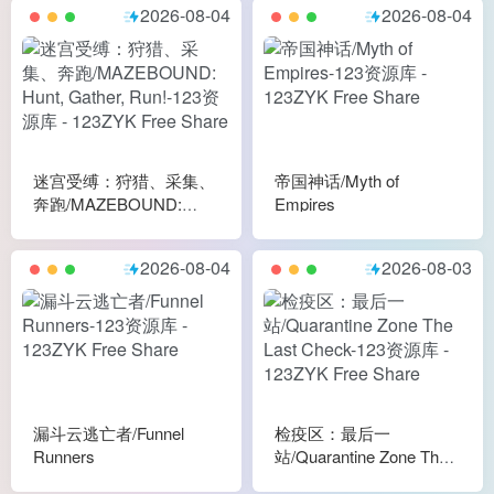
2026-08-04
2026-08-04
迷宫受缚：狩猎、采集、
帝国神话/Myth of
奔跑/MAZEBOUND:
Empires
Hunt, Gather, Run!
2026-08-04
2026-08-03
漏斗云逃亡者/Funnel
检疫区：最后一
Runners
站/Quarantine Zone The
Last Check