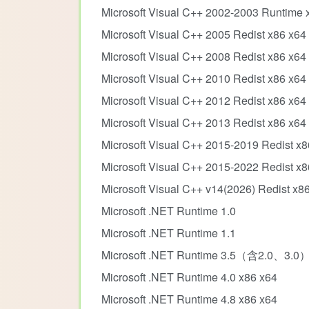
Microsoft Visual C++ 2002-2003 Runtime 
Microsoft Visual C++ 2005 Redist x86 x64
Microsoft Visual C++ 2008 Redist x86 x64
Microsoft Visual C++ 2010 Redist x86 x64
Microsoft Visual C++ 2012 Redist x86 x64
Microsoft Visual C++ 2013 Redist x86 x64
Microsoft Visual C++ 2015-2019 Redist x8
Microsoft Visual C++ 2015-2022 Redist x8
Microsoft Visual C++ v14(2026) Redist x8
Microsoft .NET Runtime 1.0
Microsoft .NET Runtime 1.1
Microsoft .NET Runtime 3.5（含2.0、3.0）
Microsoft .NET Runtime 4.0 x86 x64
Microsoft .NET Runtime 4.8 x86 x64