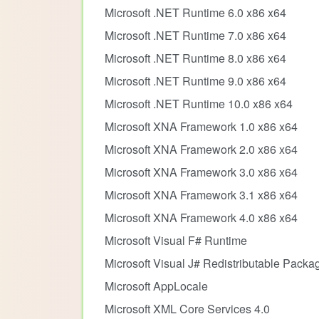
Microsoft .NET Runtime 6.0 x86 x64
Microsoft .NET Runtime 7.0 x86 x64
Microsoft .NET Runtime 8.0 x86 x64
Microsoft .NET Runtime 9.0 x86 x64
Microsoft .NET Runtime 10.0 x86 x64
Microsoft XNA Framework 1.0 x86 x64
Microsoft XNA Framework 2.0 x86 x64
Microsoft XNA Framework 3.0 x86 x64
Microsoft XNA Framework 3.1 x86 x64
Microsoft XNA Framework 4.0 x86 x64
Microsoft Visual F# Runtime
Microsoft Visual J# Redistributable Packa
Microsoft AppLocale
Microsoft XML Core Services 4.0