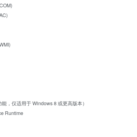
(DCOM)
DAC)
(WMI)
ows 功能，仅适用于 Windows 8 或更高版本）
ice Runtime