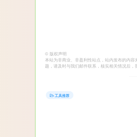
©
版权声明
本站为非商业、非盈利性站点，站内发布的内容
题，请及时与我们邮件联系，核实相关情况后，我们会在第
工具推荐