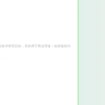
与技术研究目的，切勿用于商业用途！如有版权问