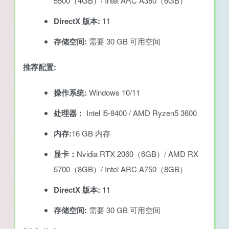
5500（4GB）/ Intel ARC A380（6GB）
DirectX 版本:
11
存储空间:
需要 30 GB 可用空间
推荐配置:
操作系统:
Windows 10/11
处理器：
Intel i5-8400 / AMD Ryzen5 3600
内存:
16 GB 内存
显卡：
Nvidia RTX 2060（6GB）/ AMD RX
5700（8GB）/ Intel ARC A750（8GB）
DirectX 版本:
11
存储空间:
需要 30 GB 可用空间