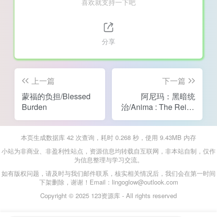
喜欢就支持一下吧
分享
上一篇
下一篇
蒙福的负担/Blessed
阿尼玛：黑暗统
Burden
治/Anima : The Reign
of Darkness
本页生成数据库 42 次查询，耗时 0.268 秒，使用 9.43MB 内存
小站为非商业、非盈利性站点，资源信息均转载自互联网，非本站自制，仅作
为信息整理与学习交流。
如有版权问题，请及时与我们邮件联系，核实相关情况后，我们会在第一时间
下架删除，谢谢！Email：lingoglow@outlook.com
Copyright © 2025 123资源库 - All rights reserved