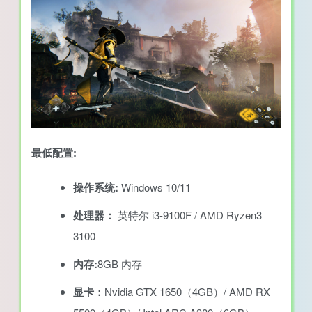
最低配置:
操作系统:
Windows 10/11
处理器：
英特尔 i3-9100F / AMD Ryzen3
3100
内存:
8GB 内存
显卡：
Nvidia GTX 1650（4GB）/ AMD RX