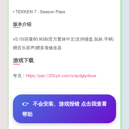
• TEKKEN 7 - Season Pass
版本介绍
v5.10|容量80.9GB|官方繁体中文|支持键盘.鼠标.手柄|
赠音乐原声|赠多项修改器
游戏下载
夸克：
https://pan.123zyk.com/s/qxdglyduue
👉
不会安装、游戏报错 点击我查看
帮助