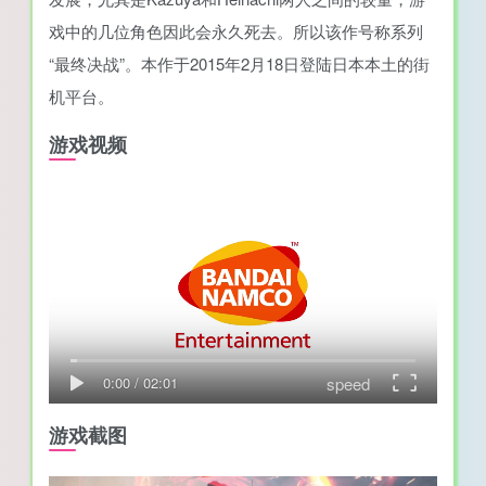
戏中的几位角色因此会永久死去。所以该作号称系列
“最终决战”。本作于2015年2月18日登陆日本本土的街
机平台。
游戏视频
speed
0:00
/
02:01
游戏截图