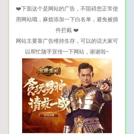
❤️下面这个是网站的广告，不阻碍您正常使
用网站哦，麻烦添加一下白名单，避免被插
件拦截 ❤️
网站主要靠广告维持生存，可以的话大家可
以帮忙随手宣传一下网站，谢谢啦~