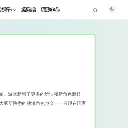
防迷路
求游戏
帮助中心
品。游戏新增了更多的玩法和新角色新技
，大家所熟悉的动漫角色也会一一展现在玩家