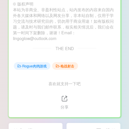
©
版权声明
本站为非商业、非盈利性站点，站内发布的内容来自国内
外各大媒体和网络以及网友分享，非本站自制，仅用于学
习交流与技术研究目的，切勿用于商业用途！如有版权问
题，请及时与我们邮件联系，核实相关情况后，我们会在
第一时间下架删除，谢谢！Email：
lingoglow@outlook.com
THE END
Rogue肉鸽游戏
枪战射击
喜欢就支持一下吧
分享