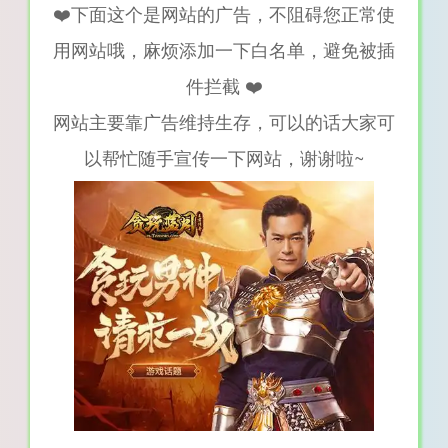
❤️下面这个是网站的广告，不阻碍您正常使
用网站哦，麻烦添加一下白名单，避免被插
件拦截 ❤️
网站主要靠广告维持生存，可以的话大家可
以帮忙随手宣传一下网站，谢谢啦~