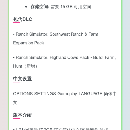
存储空间:
需要 15 GB 可用空间
包含DLC
• Ranch Simulator: Southwest Ranch & Farm
Expansion Pack
• Ranch Simulator: Highland Cows Pack - Build, Farm,
Hunt（新增）
中文设置
OPTIONS-SETTINGS-Gameplay-LANGUAGE-简体中
文
版本介绍
v1.214s|容量17.2GB|官方简体中文|支持键盘.鼠标