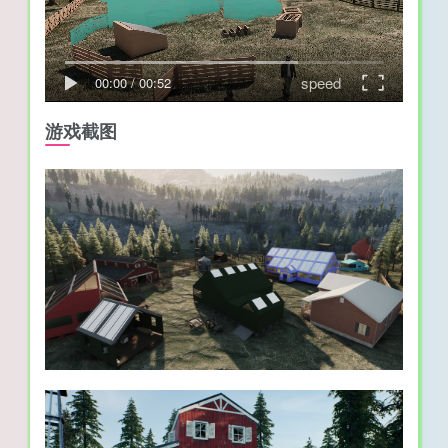
speed
00:00
/
00:52
游戏截图