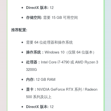
DirectX 版本:
12
存储空间:
需要 15 GB 可用空间
推荐配置:
需要 64 位处理器和操作系统
操作系统：
Windows 10（仅限 64 位版本）
处理器：
Intel Core i7-4790 或 AMD Ryzen 3
3200G
内存:
12 GB RAM
显卡：
NVIDIA GeForce RTX 系列 / Radeon
500 系列及以上
DirectX 版本:
12