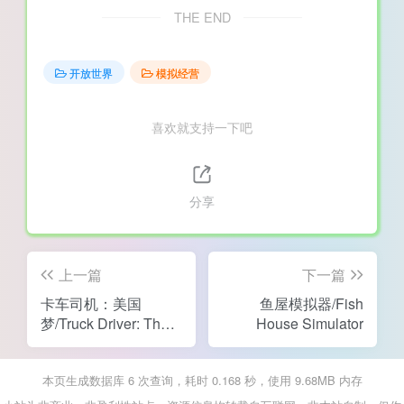
THE END
开放世界
模拟经营
喜欢就支持一下吧
分享
上一篇
下一篇
卡车司机：美国
鱼屋模拟器/Fish
梦/Truck Driver: The
House Simulator
American Dream
本页生成数据库 6 次查询，耗时 0.168 秒，使用 9.68MB 内存