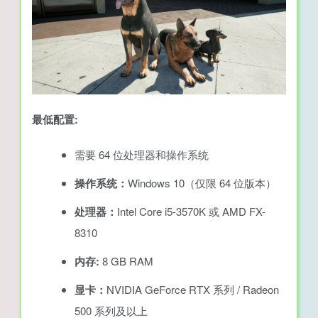
最低配置:
需要 64 位处理器和操作系统
操作系统：
Windows 10（仅限 64 位版本）
处理器：
Intel Core i5-3570K 或 AMD FX-
8310
内存:
8 GB RAM
显卡：
NVIDIA GeForce RTX 系列 / Radeon
500 系列及以上