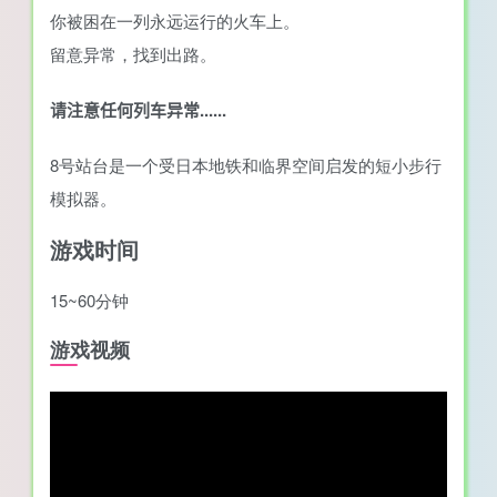
你被困在一列永远运行的火车上。
留意异常，找到出路。
请注意任何列车异常......
8号站台是一个受日本地铁和临界空间启发的短小步行
模拟器。
游戏时间
15~60分钟
游戏视频