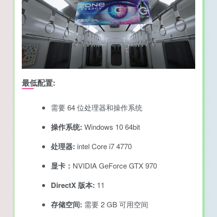
最低配置:
需要 64 位处理器和操作系统
操作系统:
Windows 10 64bit
处理器:
intel Core i7 4770
显卡：
NVIDIA GeForce GTX 970
DirectX 版本:
11
存储空间:
需要 2 GB 可用空间