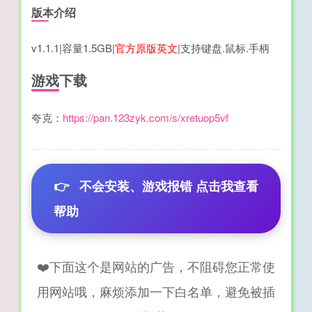
版本介绍
v1.1.1|容量1.5GB|
官方原版英文
|支持键盘.鼠标.手柄
游戏下载
夸克：
https://pan.123zyk.com/s/xretuop5vf
👉
不会安装、游戏报错 点击我查看
帮助
❤️下面这个是网站的广告，不阻碍您正常使
用网站哦，麻烦添加一下白名单，避免被插