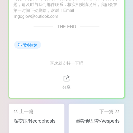
题，请及时与我们邮件联系，核实相关情况后，我们会在
第一时间下架删除，谢谢！Email：
lingoglow@outlook.com
THE END
恐怖惊悚
喜欢就支持一下吧
分享
上一篇
下一篇
腐变症/Necrophosis
维斯佩里斯/Vesperis