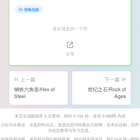
策略战旗
喜欢就支持一下吧
分享
上一篇
下一篇
钢铁六角形/Hex of
世纪之石/Rock of
Steel
Ages
本页生成数据库 6 次查询，耗时 0.192 秒，使用 9.68MB 内存
小站为非商业、非盈利性站点，资源信息均转载自互联网，非本站自制，仅作
为信息整理与学习交流。
如有版权问题，请及时与我们邮件联系，核实相关情况后，我们会在第一时间