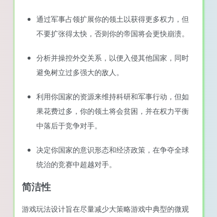
通过军事占领扩展你的领土以获得更多权力，但
不要扩张得太快，否则你的帝国将会更快崩溃。
分析并操控外交关系，以便入侵其他国家，同时
避免树立过多强大的敌人。
利用你国家的资源来维持科研和军事行动，但如
果花费过多，你的领土将会贫困，并在权力平衡
中落后于竞争对手。
决定你国家的意识形态和经济政策，在争夺全球
统治的竞赛中超越对手。
简洁性
游戏玩法设计旨在尽量减少大策略游戏中典型的微观