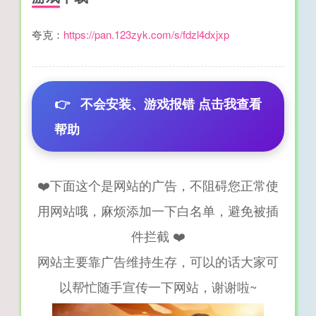
夸克：
https://pan.123zyk.com/s/fdzl4dxjxp
👉
不会安装、游戏报错 点击我查看
帮助
❤️下面这个是网站的广告，不阻碍您正常使
用网站哦，麻烦添加一下白名单，避免被插
件拦截 ❤️
网站主要靠广告维持生存，可以的话大家可
以帮忙随手宣传一下网站，谢谢啦~