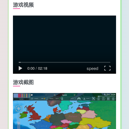
游戏视频
speed
0:00
/
02:18
游戏截图