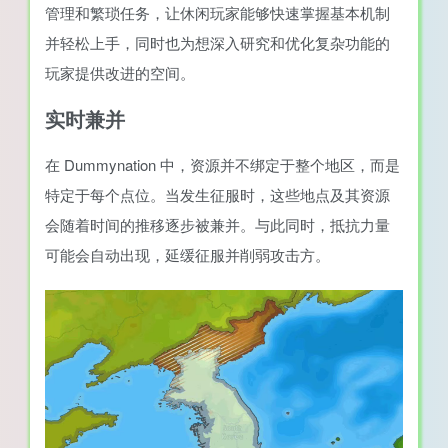
管理和繁琐任务，让休闲玩家能够快速掌握基本机制
并轻松上手，同时也为想深入研究和优化复杂功能的
玩家提供改进的空间。
实时兼并
在 Dummynation 中，资源并不绑定于整个地区，而是
特定于每个点位。当发生征服时，这些地点及其资源
会随着时间的推移逐步被兼并。与此同时，抵抗力量
可能会自动出现，延缓征服并削弱攻击方。