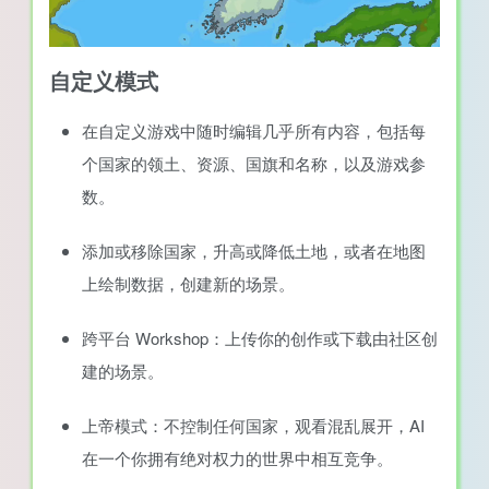
自定义模式
在自定义游戏中随时编辑几乎所有内容，包括每
个国家的领土、资源、国旗和名称，以及游戏参
数。
添加或移除国家，升高或降低土地，或者在地图
上绘制数据，创建新的场景。
跨平台 Workshop：上传你的创作或下载由社区创
建的场景。
上帝模式：不控制任何国家，观看混乱展开，AI
在一个你拥有绝对权力的世界中相互竞争。