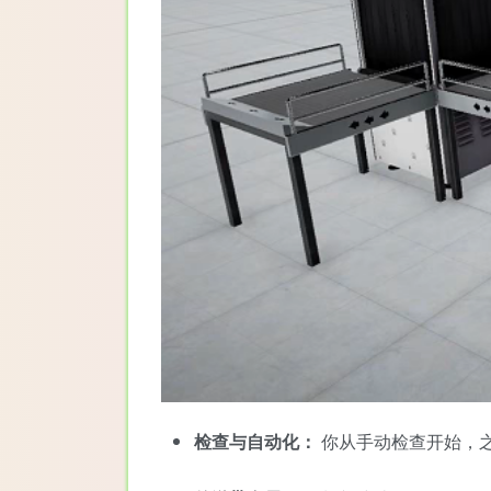
检查与自动化：
你从手动检查开始，