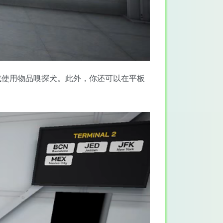
或使用物品嗅探犬。此外，你还可以在平板