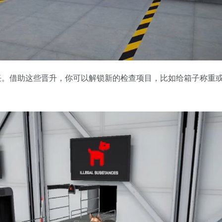
任。借助这些晋升，你可以解锁新的检查项目，比如给箱子称重