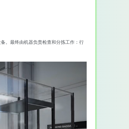
设备。最终由机器负责检查和分拣工作：行