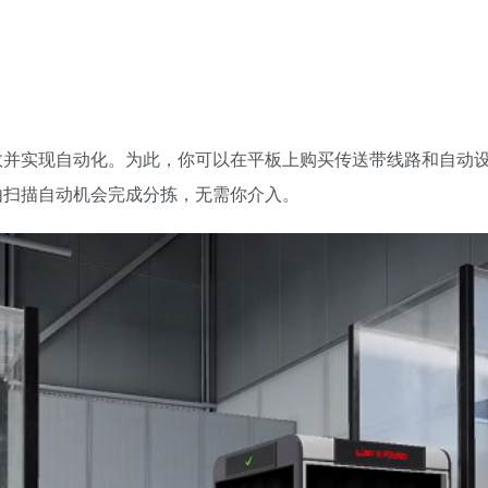
效并实现自动化。为此，你可以在平板上购买传送带线路和自动
由扫描自动机会完成分拣，无需你介入。