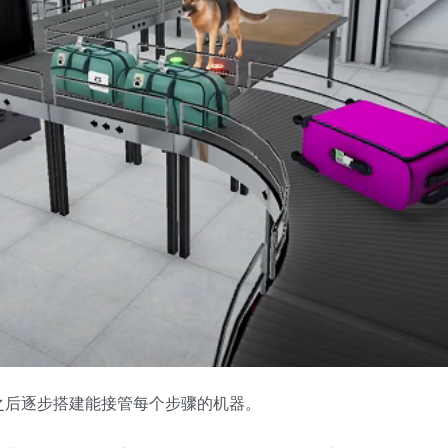
之后逐步搭建能接管每个步骤的机器。