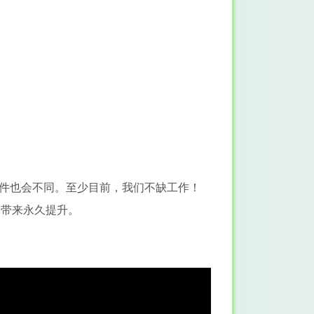
。
件也会不同。至少目前，我们不缺工作！
力带来永久提升。