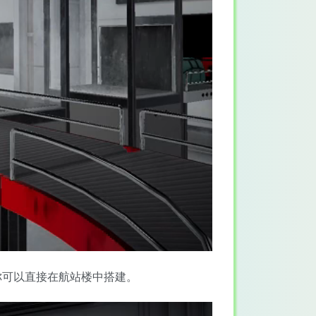
你可以直接在航站楼中搭建。