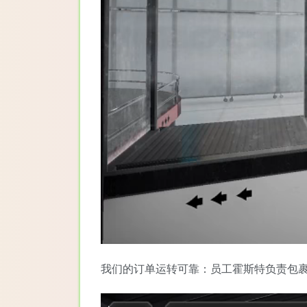
我们的订单运转可靠：员工霍斯特负责包