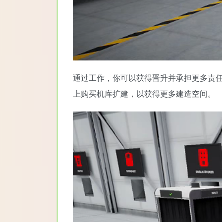
通过工作，你可以获得晋升并承担更多责
上购买机库扩建，以获得更多建造空间。