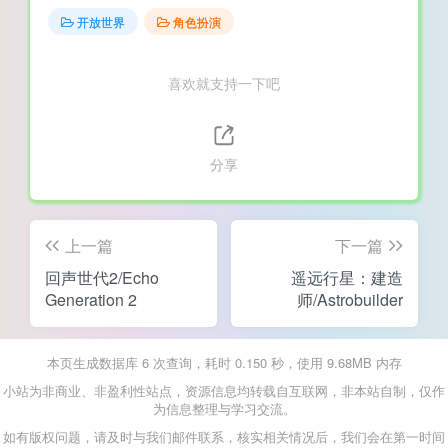
开放世界
角色扮演
喜欢就支持一下吧
分享
上一篇
下一篇
回声世代2/Echo
遥远行星：建造
Generation 2
师/Astrobuilder
本页生成数据库 6 次查询，耗时 0.150 秒，使用 9.68MB 内存
小站为非商业、非盈利性站点，资源信息均转载自互联网，非本站自制，仅作
为信息整理与学习交流。
如有版权问题，请及时与我们邮件联系，核实相关情况后，我们会在第一时间