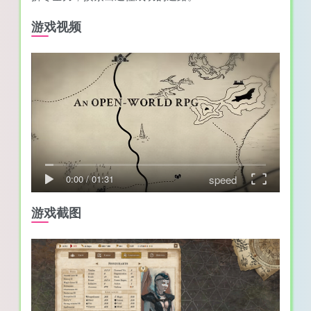
游戏视频
speed
0:00
/
01:31
游戏截图