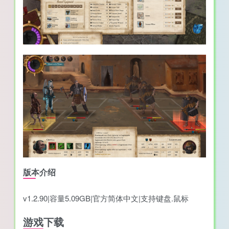
版本介绍
v1.2.90|容量5.09GB|官方简体中文|支持键盘.鼠标
游戏下载