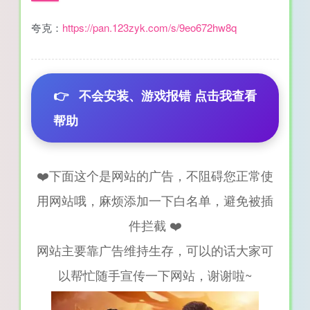
夸克：
https://pan.123zyk.com/s/9eo672hw8q
👉
不会安装、游戏报错 点击我查看
帮助
❤️下面这个是网站的广告，不阻碍您正常使
用网站哦，麻烦添加一下白名单，避免被插
件拦截 ❤️
网站主要靠广告维持生存，可以的话大家可
以帮忙随手宣传一下网站，谢谢啦~