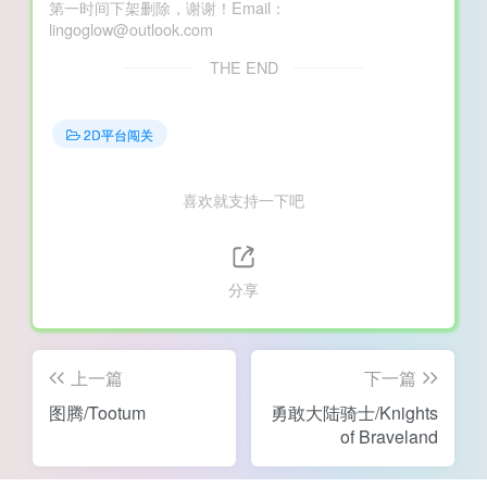
第一时间下架删除，谢谢！Email：
lingoglow@outlook.com
THE END
2D平台闯关
喜欢就支持一下吧
分享
上一篇
下一篇
图腾/Tootum
勇敢大陆骑士/Knights
of Braveland