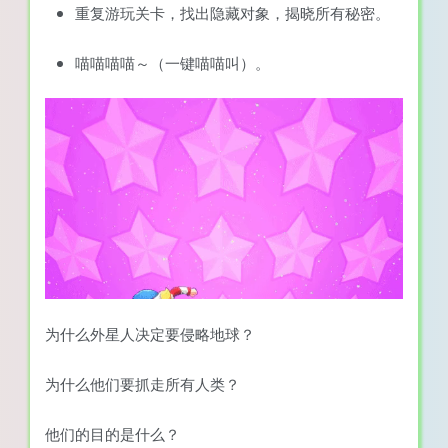
重复游玩关卡，找出隐藏对象，揭晓所有秘密。
喵喵喵喵～（一键喵喵叫）。
为什么外星人决定要侵略地球？
为什么他们要抓走所有人类？
他们的目的是什么？