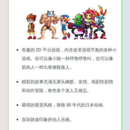
有趣的 2D 平台游戏，内含改变游戏节奏的各种小
游戏。你可以像小猫一样呼噜呼噜叫，也可以像
筋肉人一样出拳痛殴敌人。
精彩的故事充满无厘头幽默、友情、戏剧性剧情
和动作冒险，角色各个迷人又难忘。
吸睛的视觉风格，致敬 90 年代的日本动画。
加深旅途印象的动人乐曲。