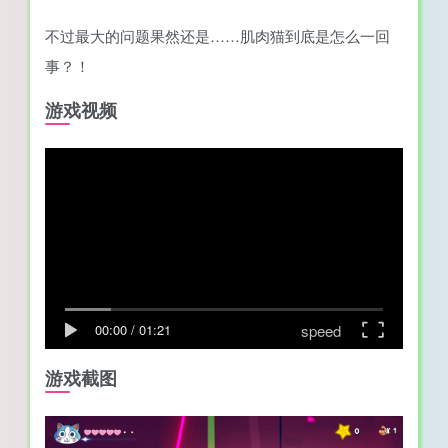
不过最大的问题果然还是……肌肉猫到底是怎么一回
事？！
游戏视频
speed
00:00
/
01:21
游戏截图