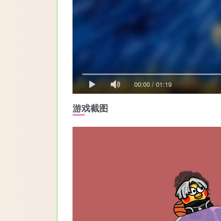
00:00
/
01:19
游戏截图