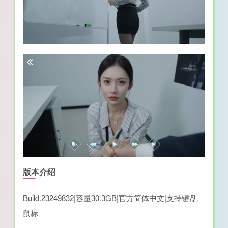
版本介绍
Build.23249832|容量30.3GB|官方简体中文|支持键盘.
鼠标