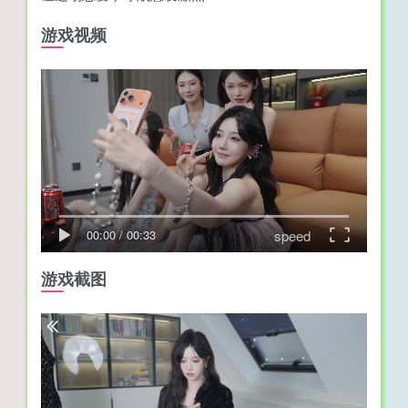
游戏视频
speed
00:00
/
00:33
游戏截图