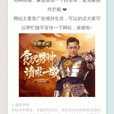
件拦截 ❤️
网站主要靠广告维持生存，可以的话大家可
以帮忙随手宣传一下网站，谢谢啦~
©
版权声明
本站为非商业、非盈利性站点，站内发布的内容来自国内