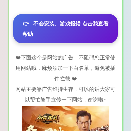
👉
不会安装、游戏报错 点击我查看
帮助
❤️下面这个是网站的广告，不阻碍您正常使
用网站哦，麻烦添加一下白名单，避免被插
件拦截 ❤️
网站主要靠广告维持生存，可以的话大家可
以帮忙随手宣传一下网站，谢谢啦~