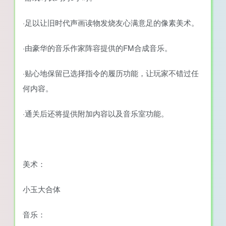
·足以让旧时代声画读物发烧友心满意足的像素美术。
·由豪华的音乐作家阵容提供的FM合成音乐。
·贴心地保留已选择指令的履历功能，让玩家不错过任
何内容。
·通关后还将提供附加内容以及音乐室功能。
美术：
小玉大合体
音乐：