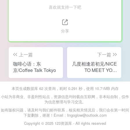
喜欢就支持一下吧
分享
上一篇
下一篇
咖啡心语：东
几度相逢若初见/NICE
京/Coffee Talk Tokyo
TO MEET YOU,
AGAIN
本页生成数据库 62 次查询，耗时 0.291 秒，使用 10.71MB 内存
小站为非商业、非盈利性站点，资源信息均转载自互联网，非本站自制，仅作
为信息整理与学习交流。
如有版权问题，请及时与我们邮件联系，核实相关情况后，我们会在第一时间
下架删除，谢谢！Email：lingoglow@outlook.com
Copyright © 2025 123资源库 - All rights reserved