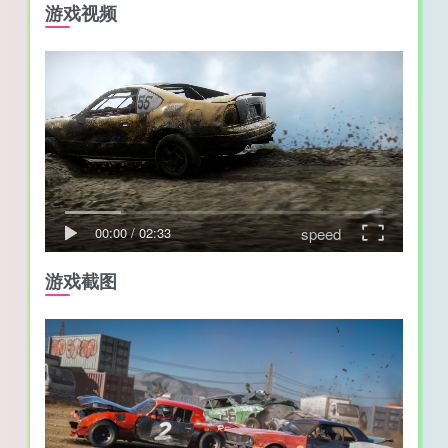
游戏视频
speed
00:00
/
02:33
游戏截图