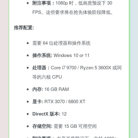
附注事项：
1080p 时，低画质预设下 30
FPS。这些要求将在抢先体验阶段降低。
推荐配置:
需要 64 位处理器和操作系统
操作系统:
Windows 10 or 11
处理器：
Core i7 9700 / Ryzen 5 3600X 或同
等的六核 CPU
内存:
16 GB RAM
显卡:
RTX 3070 / 6800 XT
DirectX 版本:
12
存储空间:
需要 15 GB 可用空间