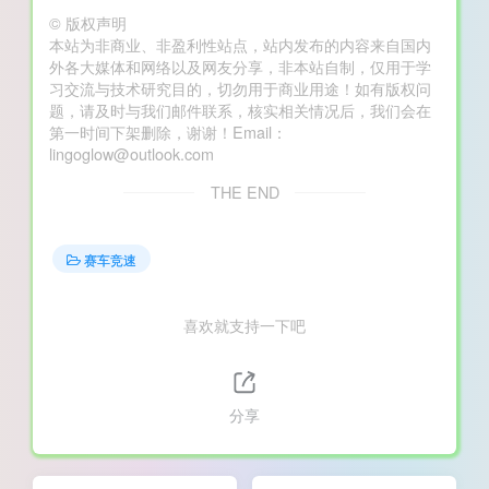
©
版权声明
本站为非商业、非盈利性站点，站内发布的内容来自国内
外各大媒体和网络以及网友分享，非本站自制，仅用于学
习交流与技术研究目的，切勿用于商业用途！如有版权问
题，请及时与我们邮件联系，核实相关情况后，我们会在
第一时间下架删除，谢谢！Email：
lingoglow@outlook.com
THE END
赛车竞速
喜欢就支持一下吧
分享