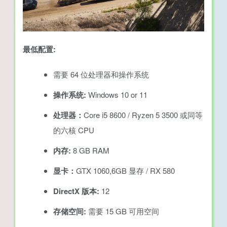
最低配置:
需要 64 位处理器和操作系统
操作系统:
Windows 10 or 11
处理器：
Core i5 8600 / Ryzen 5 3500 或同等
的六核 CPU
内存:
8 GB RAM
显卡：
GTX 1060,6GB 显存 / RX 580
DirectX 版本:
12
存储空间:
需要 15 GB 可用空间