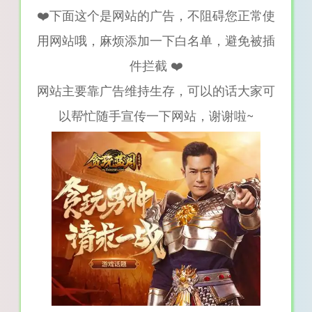
❤️下面这个是网站的广告，不阻碍您正常使
用网站哦，麻烦添加一下白名单，避免被插
件拦截 ❤️
网站主要靠广告维持生存，可以的话大家可
以帮忙随手宣传一下网站，谢谢啦~