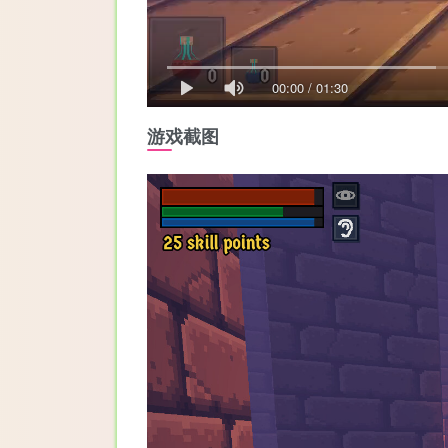
00:00
/
01:30
游戏截图