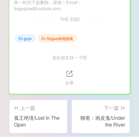
第一时间下架删除，谢谢！Email：
lingoglow@outlook.com
THE END
gcyx
Rogue肉鸽游戏
喜欢就支持一下吧
分享
上一篇
下一篇
孤王绝境/Lost In The
聊斋：画皮鬼/Under
Open
the River