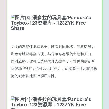
文明的发展伴随着竞争。随着时间推移，异教徒势力
和敌对城邦将会出现，与你争夺有限的土地和人口。
面对威胁，你可以选择代理人战争，引导你的信徒军
队发动“圣战”；也可以运用神力，直接降下神罚将异教
徒的城市从地图上彻底抹除。