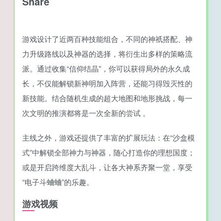
游戏设计了近两百种技能组合，不同的神祇搭配、神
力升级路线以及神器的选择，将衍生出多样的策略流
派。通过收集“信仰结晶”，你可以获得局外的永久成
长，不仅能解锁新神明加入阵营，还能习得毁灭性的
新技能。结合随机生成的超大地图和地形挑战，每一
次文明的推演都将是一次全新的尝试 。
主线之外，游戏还提供了丰富的扩展玩法：在“沙盒模
式”中解锁全部神力与神器，随心打造你的理想国度；
或是开启跨维度大乱斗，让各大神系齐聚一堂，享受
“电子斗蛐蛐”的乐趣。
游戏视频