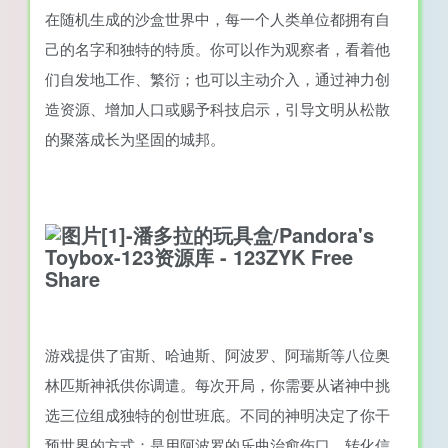
在随机生成的沙盒世界中，每一个人类单位都拥有自
己的名字和独特的特质。你可以作为观察者，看着他
们自发地工作、繁衍；也可以主动介入，通过神力创
造资源、增加人口或赐予科技启示，引导文明从松散
的聚落成长为坚固的城邦。
游戏提供了宙斯、哈迪斯、阿波罗、阿瑞斯等八位奥
林匹斯神祇供你调遣。每次开局，你需要从诸神中挑
选三位组成独特的创世班底。不同的神明决定了你干
预世界的方式：是用阿波罗的乐曲治愈伤口、转化信