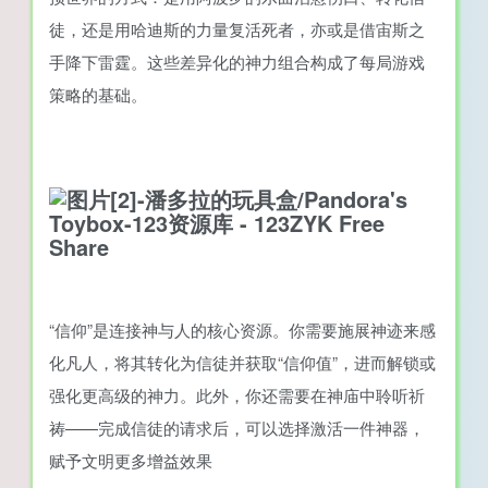
徒，还是用哈迪斯的力量复活死者，亦或是借宙斯之
手降下雷霆。这些差异化的神力组合构成了每局游戏
策略的基础。
“信仰”是连接神与人的核心资源。你需要施展神迹来感
化凡人，将其转化为信徒并获取“信仰值”，进而解锁或
强化更高级的神力。此外，你还需要在神庙中聆听祈
祷——完成信徒的请求后，可以选择激活一件神器，
赋予文明更多增益效果