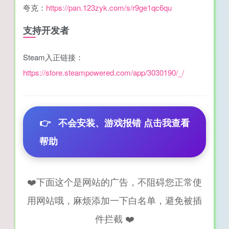
夸克：
https://pan.123zyk.com/s/r9ge1qc6qu
支持开发者
Steam入正链接：
https://store.steampowered.com/app/3030190/_/
👉
不会安装、游戏报错 点击我查看
帮助
❤️下面这个是网站的广告，不阻碍您正常使
用网站哦，麻烦添加一下白名单，避免被插
件拦截 ❤️