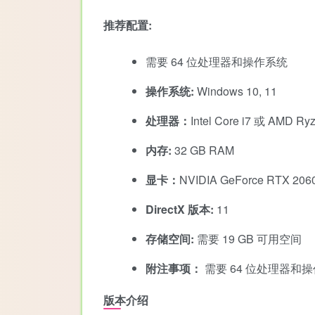
推荐配置:
需要 64 位处理器和操作系统
操作系统:
Windows 10, 11
处理器：
Intel Core i7 或 AMD
内存:
32 GB RAM
显卡：
NVIDIA GeForce RTX 2
DirectX 版本:
11
存储空间:
需要 19 GB 可用空间
附注事项：
需要 64 位处理器和
版本介绍