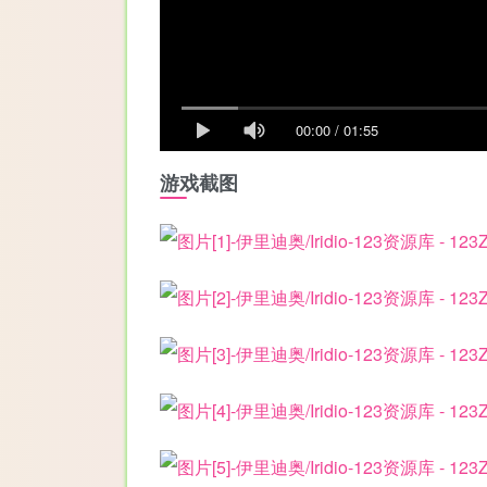
00:00
/
01:55
游戏截图