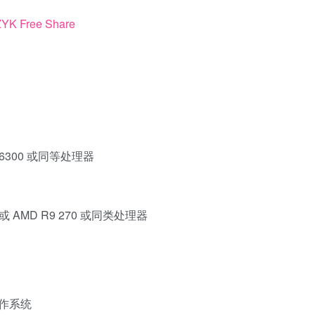
 FX-6300 或同等处理器
70 或 AMD R9 270 或同类处理器
操作系统