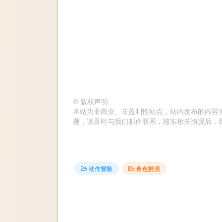
©
版权声明
本站为非商业、非盈利性站点，站内发布的内容
题，请及时与我们邮件联系，核实相关情况后，我们会在第
动作冒险
角色扮演