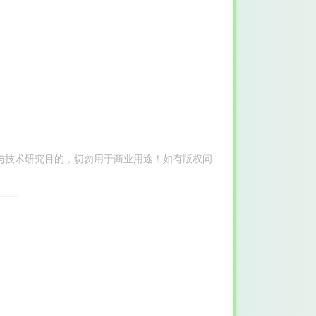
与技术研究目的，切勿用于商业用途！如有版权问