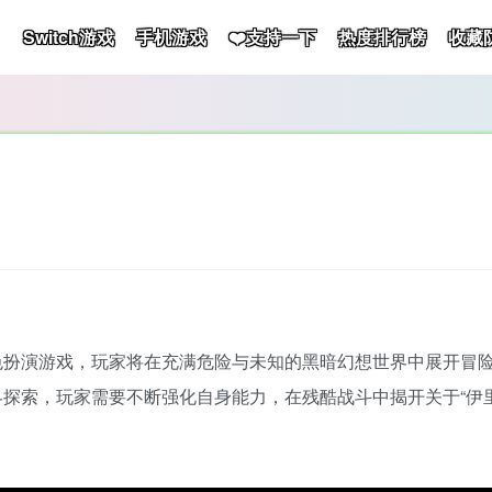
Switch游戏
手机游戏
❤️支持一下
热度排行榜
收藏
色扮演游戏，玩家将在充满危险与未知的黑暗幻想世界中展开冒
探索，玩家需要不断强化自身能力，在残酷战斗中揭开关于“伊