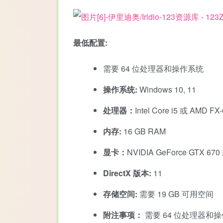
最低配置:
需要 64 位处理器和操作系统
操作系统:
Windows 10, 11
处理器：
Intel Core i5 或 AMD
内存:
16 GB RAM
显卡：
NVIDIA GeForce GTX 6
DirectX 版本:
11
存储空间:
需要 19 GB 可用空间
附注事项：
需要 64 位处理器和