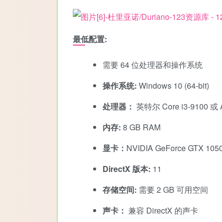
最低配置:
需要 64 位处理器和操作系统
操作系统:
Windows 10 (64-bit)
处理器：
英特尔 Core i3-9100 或 
内存:
8 GB RAM
显卡：
NVIDIA GeForce GTX 105
DirectX 版本:
11
存储空间:
需要 2 GB 可用空间
声卡：
兼容 DirectX 的声卡