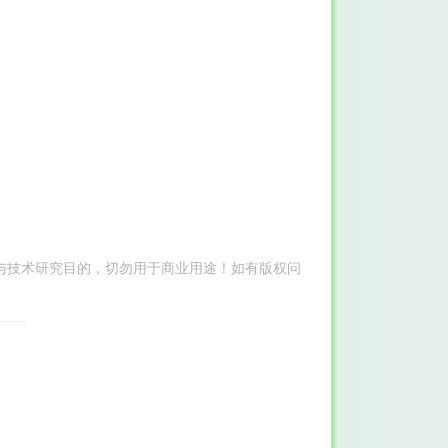
与技术研究目的，切勿用于商业用途！如有版权问