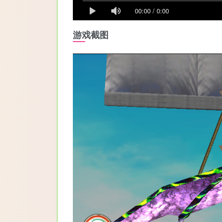
00:00
/
0:00
游戏截图