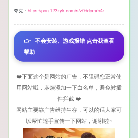
夸克：
https://pan.123zyk.com/s/z0ddpmro4r
👉
不会安装、游戏报错 点击我查看
帮助
❤️下面这个是网站的广告，不阻碍您正常使
用网站哦，麻烦添加一下白名单，避免被插
件拦截 ❤️
网站主要靠广告维持生存，可以的话大家可
以帮忙随手宣传一下网站，谢谢啦~