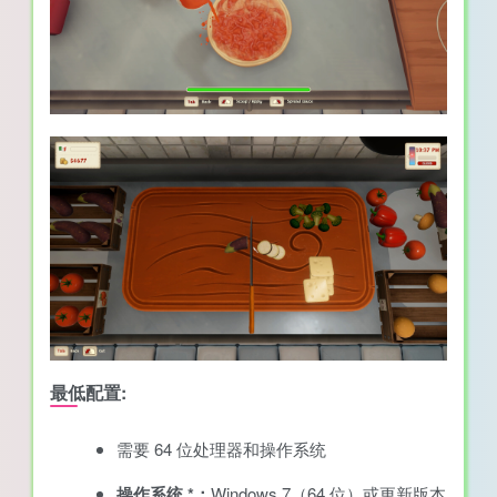
最低配置:
需要 64 位处理器和操作系统
操作系统 *：
Windows 7（64 位）或更新版本