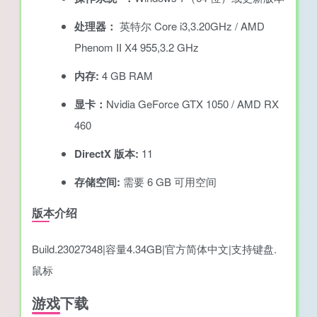
处理器：
英特尔 Core i3,3.20GHz / AMD
Phenom II X4 955,3.2 GHz
内存:
4 GB RAM
显卡：
Nvidia GeForce GTX 1050 / AMD RX
460
DirectX 版本:
11
存储空间:
需要 6 GB 可用空间
版本介绍
Build.23027348|容量4.34GB|官方简体中文|支持键盘.
鼠标
游戏下载