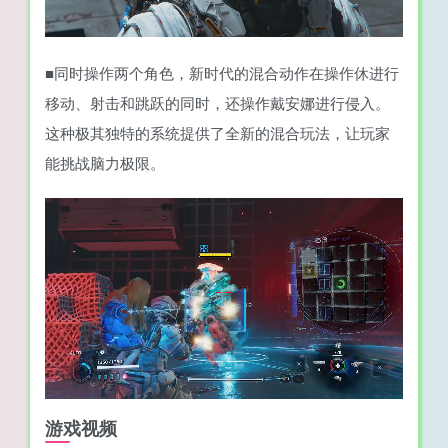
■同时操作两个角色，新时代的混合动作在操作休进行
移动、射击和跳跃的同时，还操作戴安娜进行侵入。
这种极其独特的系统提供了全新的混合玩法，让玩家
能挑战脑力极限。
游戏视频