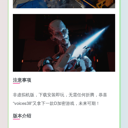
注意事项
非虚拟机版，下载安装即玩，无需任何折腾，恭喜
“voices38”又拿下一款D加密游戏，未来可期！
版本介绍