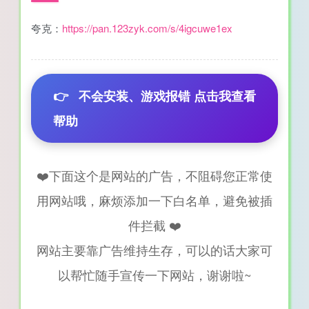
夸克：
https://pan.123zyk.com/s/4igcuwe1ex
👉
不会安装、游戏报错 点击我查看
帮助
❤️下面这个是网站的广告，不阻碍您正常使
用网站哦，麻烦添加一下白名单，避免被插
件拦截 ❤️
网站主要靠广告维持生存，可以的话大家可
以帮忙随手宣传一下网站，谢谢啦~