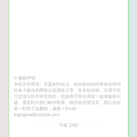
©
版权声明
本站为非商业、非盈利性站点，站内发布的内容来自国内
外各大媒体和网络以及网友分享，非本站自制，仅用于学
习交流与技术研究目的，切勿用于商业用途！如有版权问
题，请及时与我们邮件联系，核实相关情况后，我们会在
第一时间下架删除，谢谢！Email：
lingoglow@outlook.com
THE END