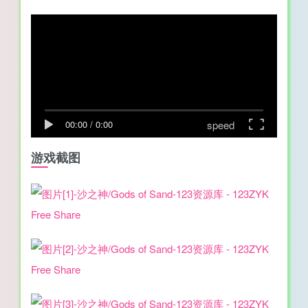
speed
00:00
/
0:00
游戏截图