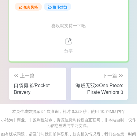
像素风格
格斗对战
喜欢就支持一下吧
分享
上一篇
下一篇
口袋勇者/Pocket
海贼无双3/One Piece:
Bravery
Pirate Warriors 3
本页生成数据库 54 次查询，耗时 0.229 秒，使用 10.74MB 内存
小站为非商业、非盈利性站点，资源信息均转载自互联网，非本站自制，仅作
为信息整理与学习交流。
如有版权问题，请及时与我们邮件联系，核实相关情况后，我们会在第一时间