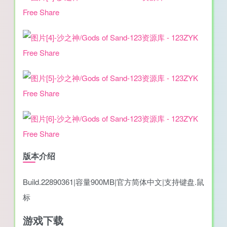
版本介绍
Build.22890361|容量900MB|官方简体中文|支持键盘.鼠
标
游戏下载