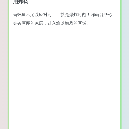
用炸药
当热量不足以应对时——就是爆炸时刻！炸药能帮你
突破厚厚的冰层，进入难以触及的区域。