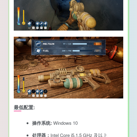
最低配置:
操作系统:
Windows 10
处理器：
Intel Core i5,1.5 GHz 及以上