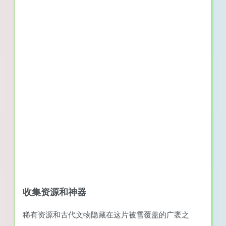
收集资源和神器
稀有资源和古代文物隐藏在这片被雪覆盖的广袤之