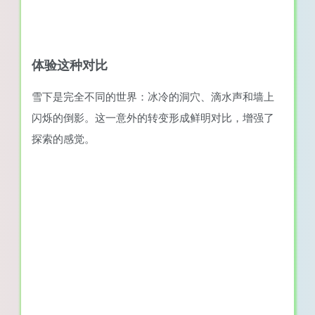
体验这种对比
雪下是完全不同的世界：冰冷的洞穴、滴水声和墙上
闪烁的倒影。这一意外的转变形成鲜明对比，增强了
探索的感觉。