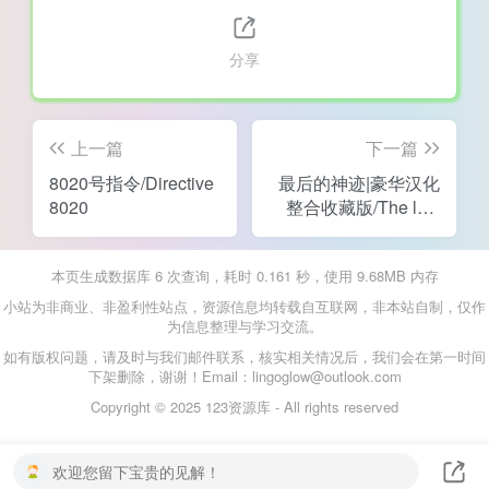
分享
上一篇
下一篇
8020号指令/Directive
最后的神迹|豪华汉化
8020
整合收藏版/The last
Remnant
本页生成数据库 6 次查询，耗时 0.161 秒，使用 9.68MB 内存
小站为非商业、非盈利性站点，资源信息均转载自互联网，非本站自制，仅作
为信息整理与学习交流。
如有版权问题，请及时与我们邮件联系，核实相关情况后，我们会在第一时间
下架删除，谢谢！Email：lingoglow@outlook.com
Copyright © 2025 123资源库 - All rights reserved
欢迎您留下宝贵的见解！