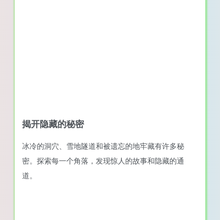
揭开隐藏的秘密
冰冷的洞穴、雪地隧道和被遗忘的地牢藏有许多秘
密。探索每一个角落，发现惊人的故事和隐藏的通
道。