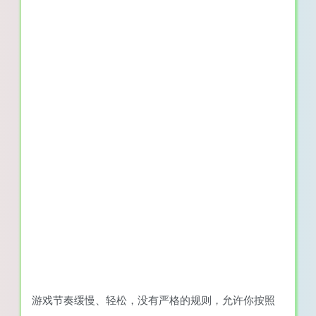
游戏节奏缓慢、轻松，没有严格的规则，允许你按照