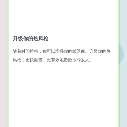
升级你的热风枪
随着时间推移，你可以增强你的武器库。升级你的热
风枪，更快融雪，更有效地击败冰冷敌人。