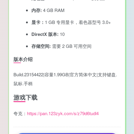
内存:
4 GB RAM
显卡：
1 GB 专用显卡，着色器型号 3.0+
DirectX 版本:
10
存储空间:
需要 2 GB 可用空间
版本介绍
Build.23154422|容量1.99GB|官方简体中文|支持键盘.
鼠标.手柄
游戏下载
夸克：
https://pan.123zyk.com/s/z79d6tudl4