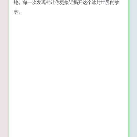
地。每一次发现都让你更接近揭开这个冰封世界的故
事。