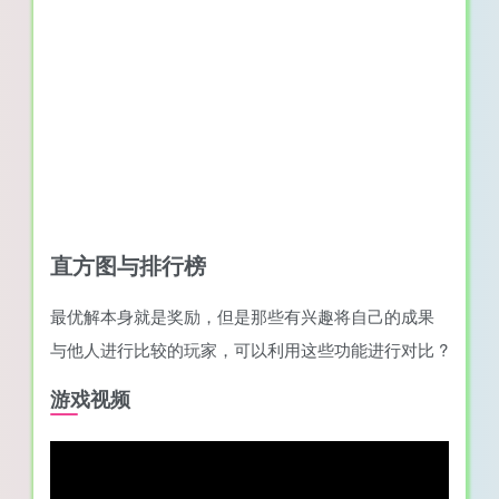
直方图与排行榜
最优解本身就是奖励，但是那些有兴趣将自己的成果
与他人进行比较的玩家，可以利用这些功能进行对比 ?
游戏视频