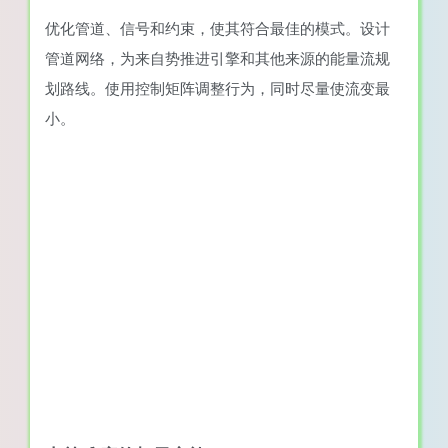
优化管道、信号和约束，使其符合最佳的模式。设计
管道网络，为来自势推进引擎和其他来源的能量流规
划路线。使用控制矩阵调整行为，同时尽量使流变最
小。