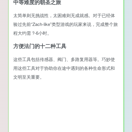
中等难度的朝圣之旅
太简单则无挑战性，太困难则无成就感。对于已经体
验过先前“Zach-like”类型游戏的玩家来说，完成整个旅
程大约需 ?-6小时。
方便法门的十二种工具
这些工具包括传感器、阀门、多路复用器等。巧妙使
用这些工具对于协助你在途中遇到的各种生命形式和
文明至关重要。