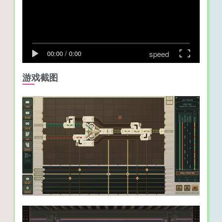
speed
00:00
/
0:00
游戏截图