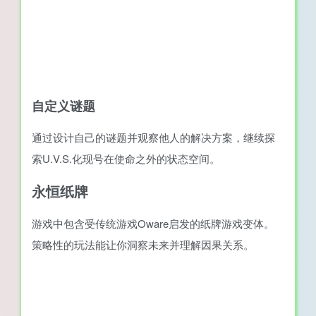
自定义谜题
通过设计自己的谜题并观察他人的解决方案，继续探
索U.V.S.化现号在使命之外的状态空间。
永恒纸牌
游戏中包含受传统游戏Oware启发的纸牌游戏变体。
策略性的玩法能让你洞察未来并理解因果关系。