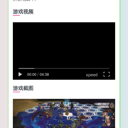
游戏视频
speed
00:00
/
04:38
游戏截图