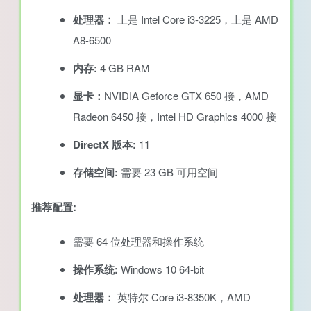
处理器：
上是 Intel Core i3-3225，上是 AMD
A8-6500
内存:
4 GB RAM
显卡：
NVIDIA Geforce GTX 650 接，AMD
Radeon 6450 接，Intel HD Graphics 4000 接
DirectX 版本:
11
存储空间:
需要 23 GB 可用空间
推荐配置:
需要 64 位处理器和操作系统
操作系统:
Windows 10 64-bit
处理器：
英特尔 Core i3-8350K，AMD