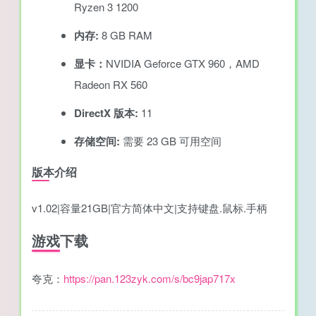
Ryzen 3 1200
内存:
8 GB RAM
显卡：
NVIDIA Geforce GTX 960，AMD
Radeon RX 560
DirectX 版本:
11
存储空间:
需要 23 GB 可用空间
版本介绍
v1.02|容量21GB|官方简体中文|支持键盘.鼠标.手柄
游戏下载
夸克：
https://pan.123zyk.com/s/bc9jap717x