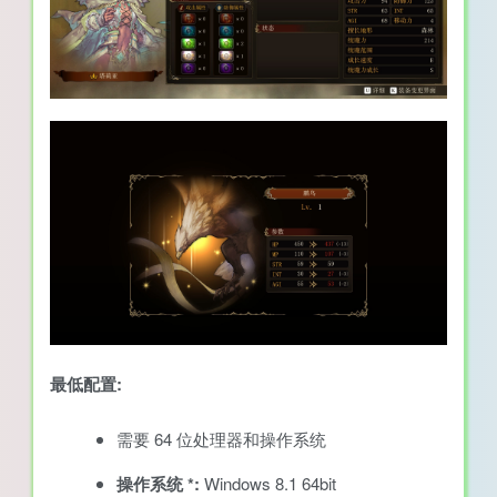
最低配置:
需要 64 位处理器和操作系统
操作系统 *:
Windows 8.1 64bit