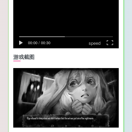
speed
00:00
/
00:30
游戏截图