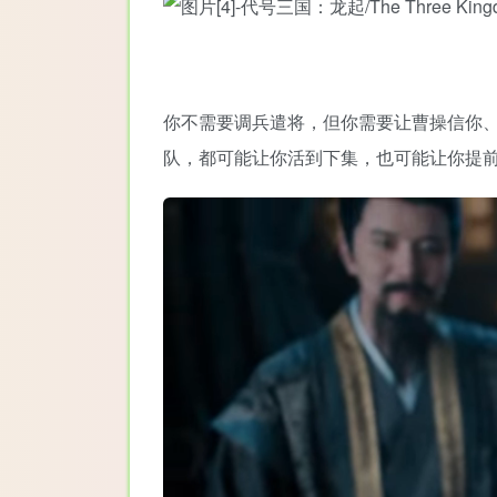
你不需要调兵遣将，但你需要让曹操信你
队，都可能让你活到下集，也可能让你提