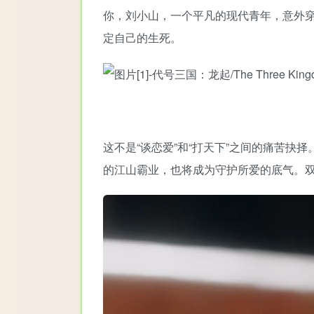
你，刘小山，一个平凡的现代青年，意外
定自己的生死。
这不是“谈恋爱”和“打天下”之间的痛苦
的江山霸业，也将成为守护所爱的底气。