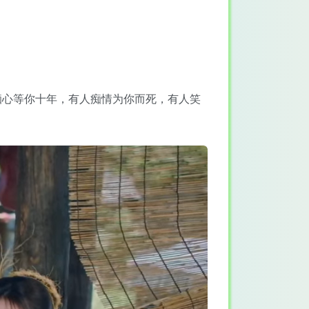
痴心等你十年，有人痴情为你而死，有人笑