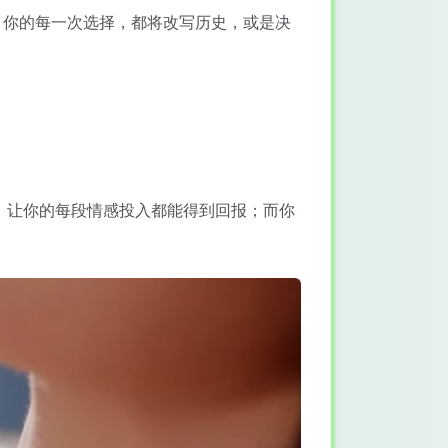
。你的每一次选择，都将改写历史，或是决
统，让你的每段情感投入都能得到回报；而你