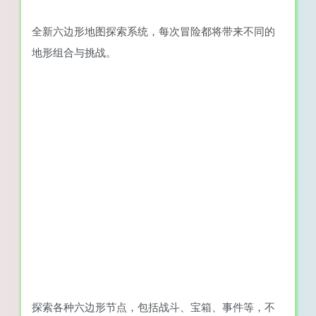
全新六边形地图探索系统，每次冒险都将带来不同的
地形组合与挑战。
探索各种六边形节点，包括战斗、宝箱、事件等，不