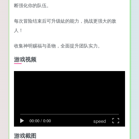
断强化你的队伍。
每次冒险结束后可升级紘的能力，挑战更强大的敌
人！
收集神明赐福与圣物，全面提升团队实力。
游戏视频
speed
00:00
/
0:00
游戏截图