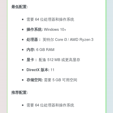
最低配置:
需要 64 位处理器和操作系统
操作系统:
Windows 10+
处理器：
英特尔 Core i3 / AMD Ryzen 3
内存:
6 GB RAM
显卡：
配备 512 MB 或更高显存
DirectX 版本:
11
存储空间:
需要 5 GB 可用空间
推荐配置:
需要 64 位处理器和操作系统