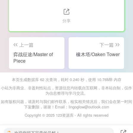
分享
上一篇
下一篇
弈战征途/Master of
橡木塔/Oaken Tower
Piece
本页生成数据库 62 次查询，耗时 0.240 秒，使用 10.76MB 内存
小站为非商业、非盈利性站点，资源信息均转载自互联网，非本站自制，仅作
为信息整理与学习交流。
如有版权问题，请及时与我们邮件联系，核实相关情况后，我们会在第一时间
下架删除，谢谢！Email：lingoglow@outlook.com
Copyright © 2025 123资源库 - All rights reserved
欢迎您留下宝贵的见解！