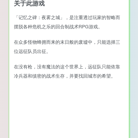
关于此游戏
「记忆之碑：夜雾之城」，是注重透过玩家的智略而
摆脱各种危机之乐的回合制战术RPG游戏。
在众多怪物蜂拥而来的末日般的废墟中，只能选择三
位远征队员出征。
在没有枪，没有魔法的这个世界上，远征队只能依靠
冷兵器和缜密的战术生存，并要找回城市的希望。