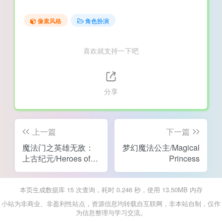
像素风格
角色扮演
喜欢就支持一下吧
分享
上一篇
下一篇
魔法门之英雄无敌：
梦幻魔法公主/Magical
上古纪元/Heroes of
Princess
Might and Magic:
Olden Era
本页生成数据库 15 次查询，耗时 0.246 秒，使用 13.50MB 内存
小站为非商业、非盈利性站点，资源信息均转载自互联网，非本站自制，仅作
为信息整理与学习交流。