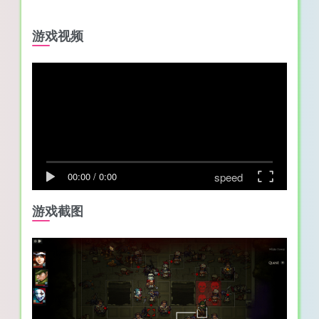
游戏视频
speed
00:00
/
0:00
游戏截图