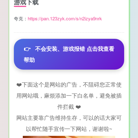
游戏下载
夸克：
https://pan.123zyk.com/s/n2izya9nrk
👉
不会安装、游戏报错 点击我查看
帮助
❤️下面这个是网站的广告，不阻碍您正常使
用网站哦，麻烦添加一下白名单，避免被插
件拦截 ❤️
网站主要靠广告维持生存，可以的话大家可
以帮忙随手宣传一下网站，谢谢啦~