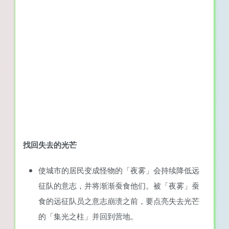
找回失去的光芒
使城市的居民变成怪物的「夜雾」会持续降低远
征队的意志，并将渐渐蚕食他们。被「夜雾」蚕
食的远征队员之意志崩溃之前，要点亮失去光芒
的「集光之柱」并回到营地。