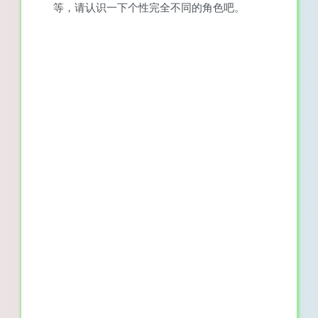
等，请认识一下个性完全不同的角色吧。