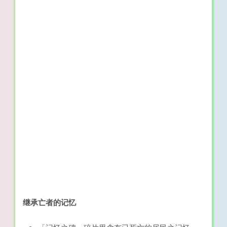
继承亡者的记忆