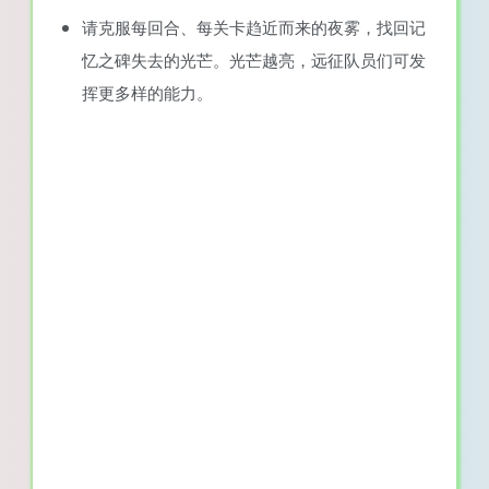
请克服每回合、每关卡趋近而来的夜雾，找回记
忆之碑失去的光芒。光芒越亮，远征队员们可发
挥更多样的能力。