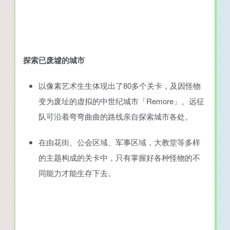
探索已废墟的城市
以像素艺术生生体现出了80多个关卡，及因怪物
变为废址的虚拟的中世纪城市「Remore」。远征
队可沿着弯弯曲曲的路线亲自探索城市各处。
在由花街、公会区域、军事区域，大教堂等多样
的主题构成的关卡中，只有掌握好各种怪物的不
同能力才能生存下去。