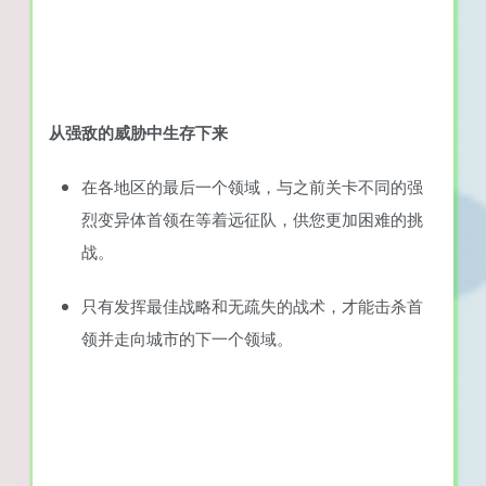
从强敌的威胁中生存下来
在各地区的最后一个领域，与之前关卡不同的强
烈变异体首领在等着远征队，供您更加困难的挑
战。
只有发挥最佳战略和无疏失的战术，才能击杀首
领并走向城市的下一个领域。