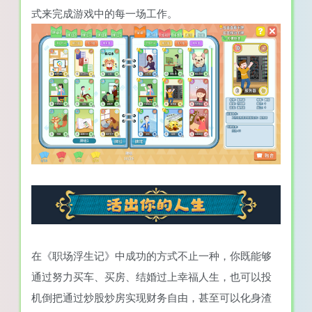
式来完成游戏中的每一场工作。
在《职场浮生记》中成功的方式不止一种，你既能够
通过努力买车、买房、结婚过上幸福人生，也可以投
机倒把通过炒股炒房实现财务自由，甚至可以化身渣