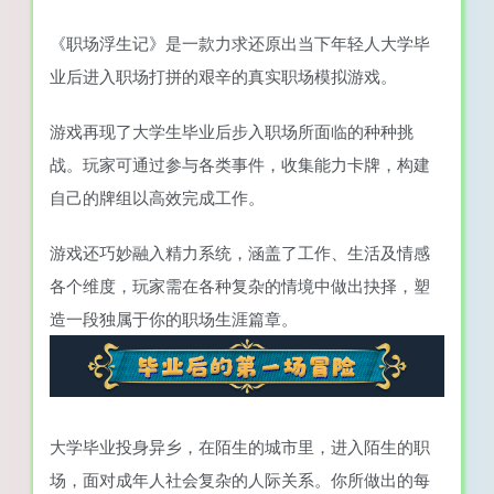
《职场浮生记》是一款力求还原出当下年轻人大学毕
业后进入职场打拼的艰辛的真实职场模拟游戏。
游戏再现了大学生毕业后步入职场所面临的种种挑
战。玩家可通过参与各类事件，收集能力卡牌，构建
自己的牌组以高效完成工作。
游戏还巧妙融入精力系统，涵盖了工作、生活及情感
各个维度，玩家需在各种复杂的情境中做出抉择，塑
造一段独属于你的职场生涯篇章。
大学毕业投身异乡，在陌生的城市里，进入陌生的职
场，面对成年人社会复杂的人际关系。你所做出的每