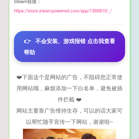
Steam链接：
https://store.steampowered.com/app/1360810/_/
👉
不会安装、游戏报错 点击我查看
帮助
❤️下面这个是网站的广告，不阻碍您正常使
用网站哦，麻烦添加一下白名单，避免被插
件拦截 ❤️
网站主要靠广告维持生存，可以的话大家可
以帮忙随手宣传一下网站，谢谢啦~