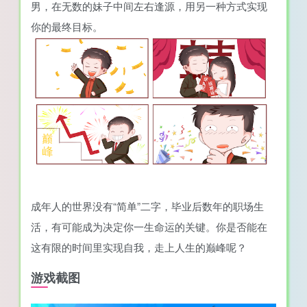
男，在无数的妹子中间左右逢源，用另一种方式实现
你的最终目标。
成年人的世界没有“简单”二字，毕业后数年的职场生
活，有可能成为决定你一生命运的关键。你是否能在
这有限的时间里实现自我，走上人生的巅峰呢？
游戏截图