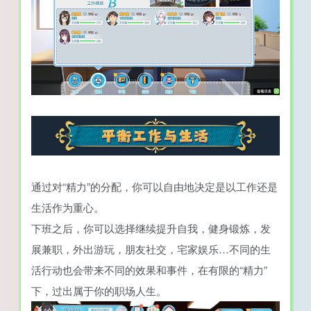
通过对“精力”的分配，你可以自由地决定是以工作还是
生活作为重心。
下班之后，你可以选择继续提升自我，健身锻炼，发
展兼职，外出游玩，朋友社交，宅家娱乐…不同的生
活行动也会带来不同的效果和事件，在有限的“精力”
下，过出属于你的职场人生。