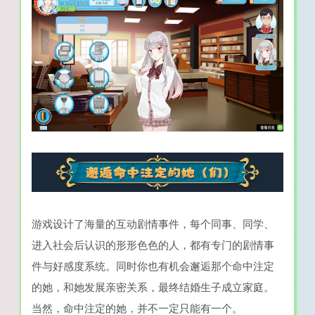
游戏设计了海量的互动剧情事件，每个同事、同学、
进入社会后认识的形形色色的人，都有专门的剧情事
件与好感度系统。同时你也有机会邂逅那个命中注定
的她，和她发展亲密关系，最终结婚生子成立家庭。
当然，命中注定的她，并不一定只能有一个。