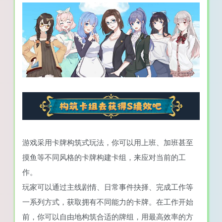
游戏采用卡牌构筑式玩法，你可以用上班、加班甚至
摸鱼等不同风格的卡牌构建卡组，来应对当前的工
作。
玩家可以通过主线剧情、日常事件抉择、完成工作等
一系列方式，获取拥有不同能力的卡牌。在工作开始
前，你可以自由地构筑合适的牌组，用最高效率的方