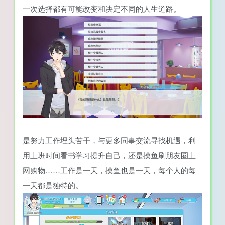
一次选择都有可能改变和决定不同的人生道路。
是努力工作埋头苦干，与更多同事交流寻找机遇，利
用上班时间看书学习提升自己，还是摸鱼刷朋友圈上
网购物……工作是一天，摸鱼也是一天，每个人的每
一天都是独特的。