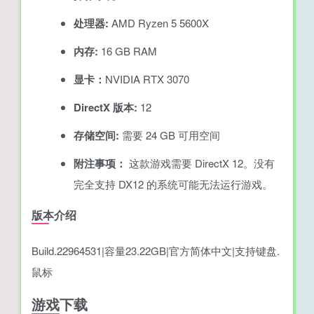
处理器:
AMD Ryzen 5 5600X
内存:
16 GB RAM
显卡：
NVIDIA RTX 3070
DirectX 版本:
12
存储空间:
需要 24 GB 可用空间
附注事项：
这款游戏需要 DirectX 12。没有
完全支持 DX12 的系统可能无法运行游戏。
版本介绍
Build.22964531|容量23.22GB|官方简体中文|支持键盘.
鼠标
游戏下载