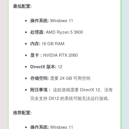
最低配置:
操作系统:
Windows 11
处理器:
AMD Ryzen 5 3600
内存:
16 GB RAM
显卡：
NVIDIA RTX 2060
DirectX 版本:
12
存储空间:
需要 24 GB 可用空间
附注事项：
这款游戏需要 DirectX 12。没有
完全支持 DX12 的系统可能无法运行游戏。
推荐配置:
操作系统:
Windows 11