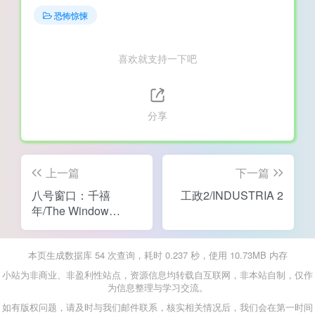
恐怖惊悚
喜欢就支持一下吧
分享
上一篇
下一篇
八号窗口：千禧
工政2/INDUSTRIA 2
年/The Window
8:Millennium
本页生成数据库 54 次查询，耗时 0.237 秒，使用 10.73MB 内存
小站为非商业、非盈利性站点，资源信息均转载自互联网，非本站自制，仅作
为信息整理与学习交流。
如有版权问题，请及时与我们邮件联系，核实相关情况后，我们会在第一时间