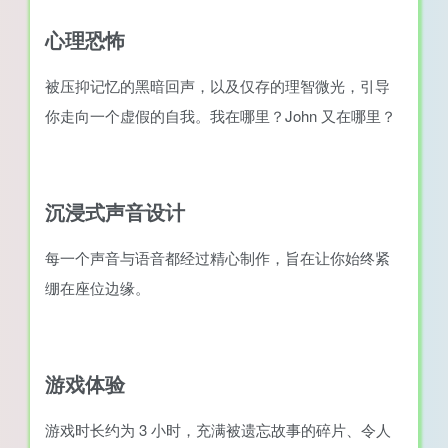
心理恐怖
被压抑记忆的黑暗回声，以及仅存的理智微光，引导
你走向一个虚假的自我。我在哪里？John 又在哪里？
沉浸式声音设计
每一个声音与语音都经过精心制作，旨在让你始终紧
绷在座位边缘。
游戏体验
游戏时长约为 3 小时，充满被遗忘故事的碎片、令人