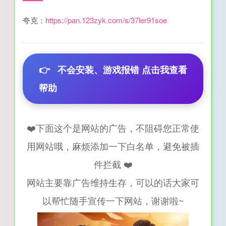
夸克：
https://pan.123zyk.com/s/37ler91soe
👉
不会安装、游戏报错 点击我查看
帮助
❤️下面这个是网站的广告，不阻碍您正常使
用网站哦，麻烦添加一下白名单，避免被插
件拦截 ❤️
网站主要靠广告维持生存，可以的话大家可
以帮忙随手宣传一下网站，谢谢啦~