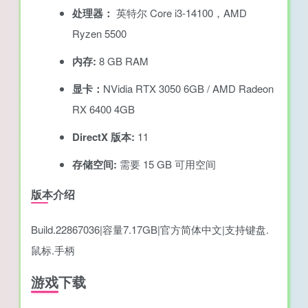
处理器：
英特尔 Core i3-14100，AMD
Ryzen 5500
内存:
8 GB RAM
显卡：
NVidia RTX 3050 6GB / AMD Radeon
RX 6400 4GB
DirectX 版本:
11
存储空间:
需要 15 GB 可用空间
版本介绍
Build.22867036|容量7.17GB|官方简体中文|支持键盘.
鼠标.手柄
游戏下载