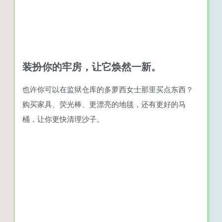
装扮你的牢房，让它焕然一新。
也许你可以在监狱仓库的多萝西女士那里买点东西？
购买家具、荧光棒、更漂亮的地毯，还有更好的马
桶，让你更快清理沙子。