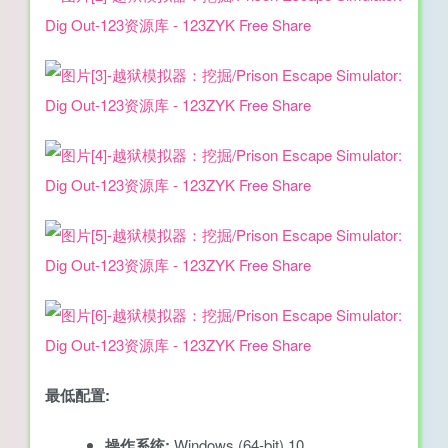
最低配置:
操作系统:
Windows (64-bit) 10