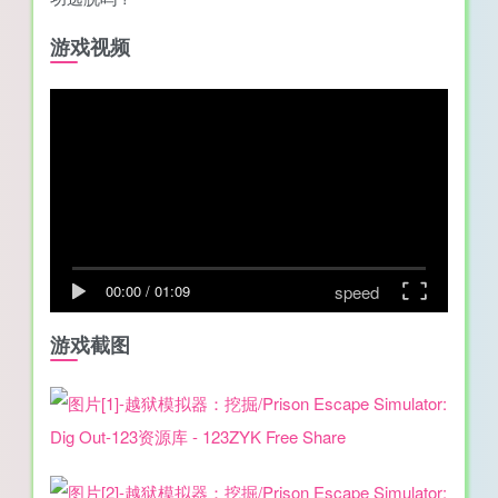
游戏视频
speed
00:00
/
01:09
游戏截图