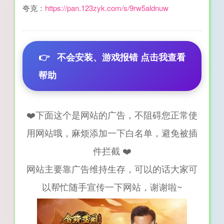
夸克：
https://pan.123zyk.com/s/9rw5aldnuw
👉
不会安装、游戏报错 点击我查看
帮助
❤️下面这个是网站的广告，不阻碍您正常使
用网站哦，麻烦添加一下白名单，避免被插
件拦截 ❤️
网站主要靠广告维持生存，可以的话大家可
以帮忙随手宣传一下网站，谢谢啦~