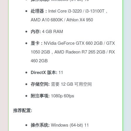
处理器：
Intel Core i3-3220 / i3-13100T，
AMD A10 6800K / Athlon X4 950
内存:
4 GB RAM
显卡：
NVidia GeForce GTX 660 2GB / GTX
1050 2GB，AMD Radeon R7 265 2GB / RX
460 2GB
DirectX 版本:
11
存储空间:
需要 12 GB 可用空间
附注事项:
1080p 60fps
推荐配置:
操作系统:
Windows (64-bit) 11