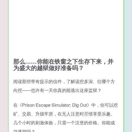
那么……你能在铁窗之下生存下来，并
为盛大的越狱做好准备吗？
阅读那些带有提示的信件，了解该挖多深、往哪个方
向挖——也许有一天你真的能逃出这座监狱？
在《Prison Escape Simulator: Dig Out》中，你可以挖
矿、交易、升级牢房，在无人注意时尽情享受乐趣。
几个小时的刺激体验，只需一个汉堡的价格。你能成
功逃脱吗？