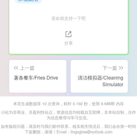
喜欢就支持一下吧
分享
上一篇
下一篇
薯条餐车/Fries Drive
清洁模拟器/Cleaning
Simulator
本页生成数据库 10 次查询，耗时 0.192 秒，使用 9.68MB 内存
小站为非商业、非盈利性站点，资源信息均转载自互联网，非本站自制，仅作
为信息整理与学习交流。
如有版权问题，请及时与我们邮件联系，核实相关情况后，我们会在第一时间
下架删除，谢谢！Email：lingoglow@outlook.com