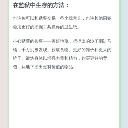
在监狱中生存的方法：
也许你可以和狱警交易一些小玩意儿，也许其他囚犯
会用更好的挖掘工具换你的卫生纸。
小心狱警的检查——盖好地毯，把挖出的沙子倒进马
桶，千万别被发现。获取食物、更好的鞋子和更大的
铲子。锻炼身体以增强力量和精力，购买更好的背
包，从地下挖出更有价值的物品。