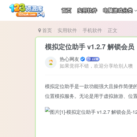
首页
实用软件
电脑游戏分类
首页
实用软件
手机软件
正文
模拟定位助手 v1.2.7 解锁会员
热心网友
如果觉得不错，欢迎分享给别人噢
模拟定位助手是一款功能强大且操作简便
位置模拟服务。无论是用于虚拟旅游、位