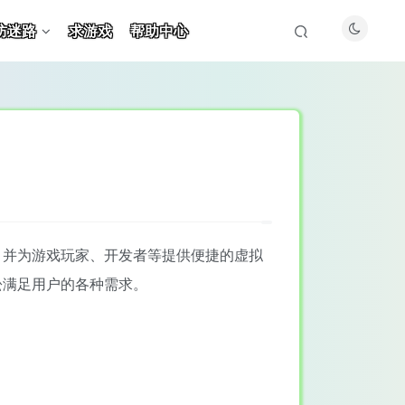
防迷路
求游戏
帮助中心
，并为游戏玩家、开发者等提供便捷的虚拟
松满足用户的各种需求。