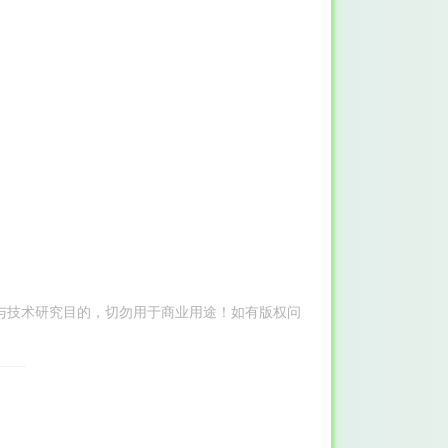
与技术研究目的，切勿用于商业用途！如有版权问