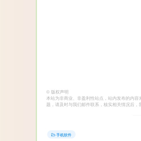
©
版权声明
本站为非商业、非盈利性站点，站内发布的内容
题，请及时与我们邮件联系，核实相关情况后，我们会在第
手机软件