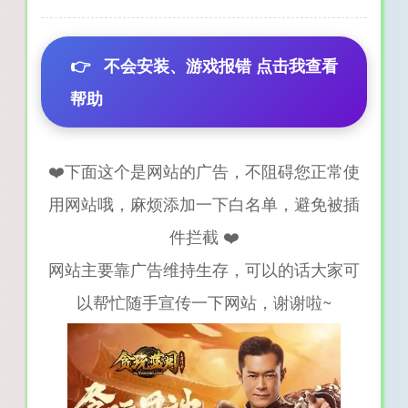
👉
不会安装、游戏报错 点击我查看
帮助
❤️下面这个是网站的广告，不阻碍您正常使
用网站哦，麻烦添加一下白名单，避免被插
件拦截 ❤️
网站主要靠广告维持生存，可以的话大家可
以帮忙随手宣传一下网站，谢谢啦~