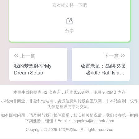
喜欢就支持一下吧
分享
上一篇
下一篇
我的梦想卧室/My
放置老鼠：岛屿挖掘
Dream Setup
者/Idle Rat: Island
Digger
本页生成数据库 42 次查询，耗时 0.208 秒，使用 9.43MB 内存
小站为非商业、非盈利性站点，资源信息均转载自互联网，非本站自制，仅作
为信息整理与学习交流。
如有版权问题，请及时与我们邮件联系，核实相关情况后，我们会在第一时间
下架删除，谢谢！Email：lingoglow@outlook.com
Copyright © 2025 123资源库 - All rights reserved