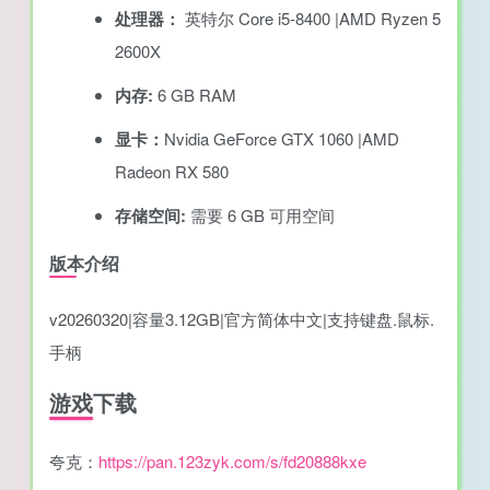
处理器：
英特尔 Core i5-8400 |AMD Ryzen 5
2600X
内存:
6 GB RAM
显卡：
Nvidia GeForce GTX 1060 |AMD
Radeon RX 580
存储空间:
需要 6 GB 可用空间
版本介绍
v20260320|容量3.12GB|官方简体中文|支持键盘.鼠标.
手柄
游戏下载
夸克：
https://pan.123zyk.com/s/fd20888kxe