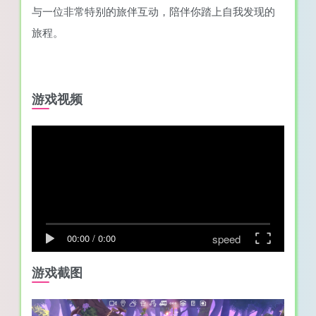
与一位非常特别的旅伴互动，陪伴你踏上自我发现的
旅程。
游戏视频
speed
00:00
/
0:00
游戏截图