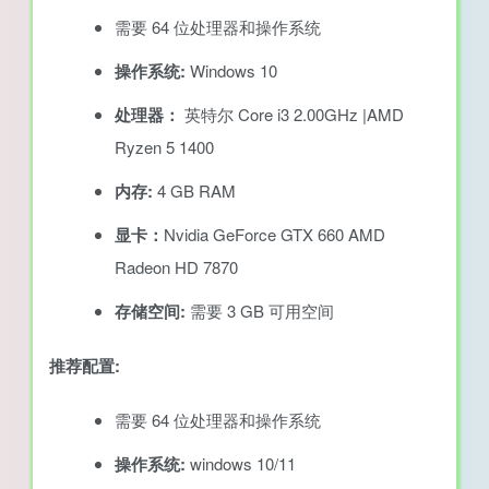
需要 64 位处理器和操作系统
操作系统:
Windows 10
处理器：
英特尔 Core i3 2.00GHz |AMD
Ryzen 5 1400
内存:
4 GB RAM
显卡：
Nvidia GeForce GTX 660 AMD
Radeon HD 7870
存储空间:
需要 3 GB 可用空间
推荐配置:
需要 64 位处理器和操作系统
操作系统:
windows 10/11