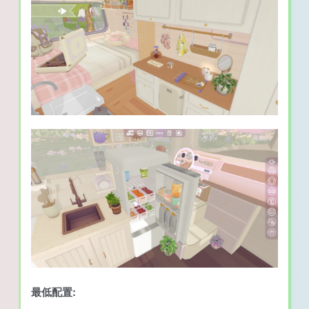
最低配置: