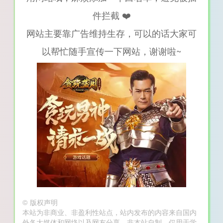
件拦截 ❤️
网站主要靠广告维持生存，可以的话大家可
以帮忙随手宣传一下网站，谢谢啦~
©
版权声明
本站为非商业、非盈利性站点，站内发布的内容来自国内
外各大媒体和网络以及网友分享，非本站自制，仅用于学