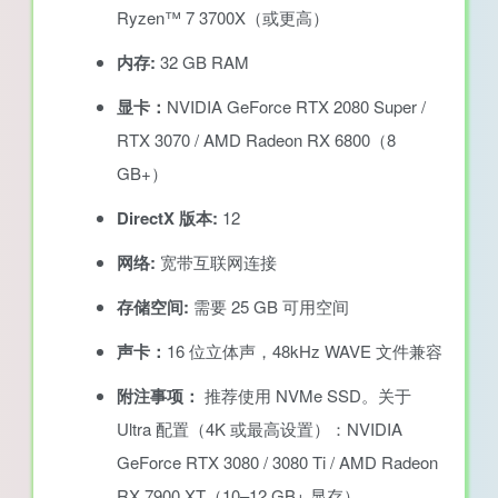
Ryzen™ 7 3700X（或更高）
内存:
32 GB RAM
显卡：
NVIDIA GeForce RTX 2080 Super /
RTX 3070 / AMD Radeon RX 6800（8
GB+）
DirectX 版本:
12
网络:
宽带互联网连接
存储空间:
需要 25 GB 可用空间
声卡：
16 位立体声，48kHz WAVE 文件兼容
附注事项：
推荐使用 NVMe SSD。关于
Ultra 配置（4K 或最高设置）：NVIDIA
GeForce RTX 3080 / 3080 Ti / AMD Radeon
RX 7900 XT（10–12 GB+ 显存）