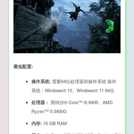
最低配置:
操作系统:
需要64位处理器和操作系统 操作
系统：Windows® 10、Windows® 11 64位
处理器：
英特尔® Core™ i5-8400、AMD
Ryzen™ 5 3400G
内存:
16 GB RAM