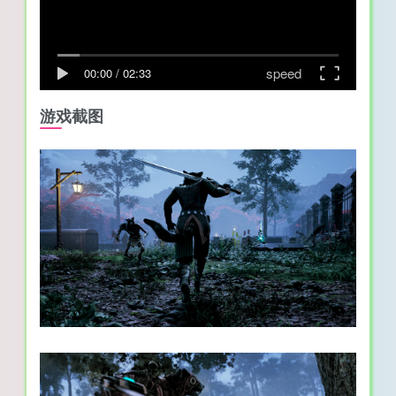
speed
00:00
/
02:33
游戏截图