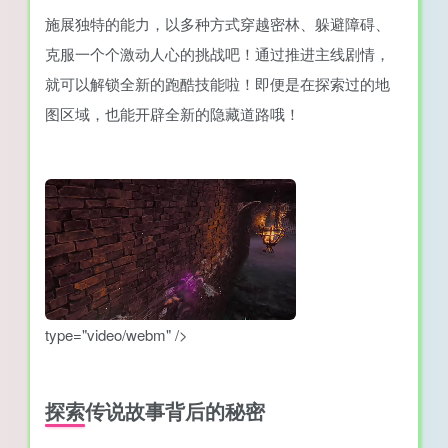
施展独特的能力，以多种方式穿越密林、躲避障碍、
克服一个个激动人心的挑战吧！通过推进主线剧情，
就可以解锁全新的跑酷技能啦！即便是在探索过的地
图区域，也能开辟全新的隐藏道路哦！
type="video/webm" />
探索传说故事背后的秘密