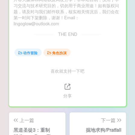
习交流与技术研究目的，切勿用于商业用途！如有版权问
题，请及时与我们邮件联系，核实相关情况后，我们会在
第一时间下架删除，谢谢！Email：
lingoglow@outlook.com
THE END
动作冒险
角色扮演
喜欢就支持一下吧
分享
上一篇
下一篇
黑道圣徒3：重制
掘地求狗/Pratfall