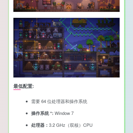
最低配置:
需要 64 位处理器和操作系统
操作系统 *:
Window 7
处理器：
3.2 GHz（双核）CPU