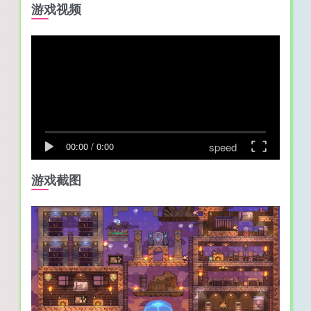
游戏视频
speed
00:00
/
0:00
游戏截图