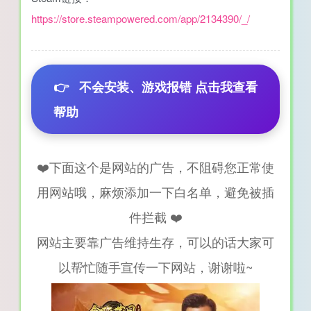
https://store.steampowered.com/app/2134390/_/
👉
不会安装、游戏报错 点击我查看
帮助
❤️下面这个是网站的广告，不阻碍您正常使
用网站哦，麻烦添加一下白名单，避免被插
件拦截 ❤️
网站主要靠广告维持生存，可以的话大家可
以帮忙随手宣传一下网站，谢谢啦~