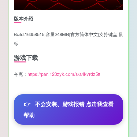
版本介绍
Build.16358515|容量248MB|官方简体中文|支持键盘.鼠
标
游戏下载
夸克：
https://pan.123zyk.com/s/a4kvrdz5tt
👉
不会安装、游戏报错 点击我查看
帮助