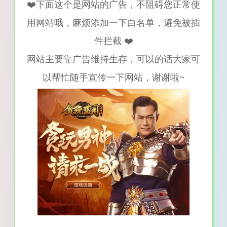
❤️下面这个是网站的广告，不阻碍您正常使
用网站哦，麻烦添加一下白名单，避免被插
件拦截 ❤️
网站主要靠广告维持生存，可以的话大家可
以帮忙随手宣传一下网站，谢谢啦~