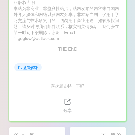
©
版权声明
本站为非商业、非盈利性站点，站内发布的内容来自国内
外各大媒体和网络以及网友分享，非本站自制，仅用于学
习交流与技术研究目的，切勿用于商业用途！如有版权问
题，请及时与我们邮件联系，核实相关情况后，我们会在
第一时间下架删除，谢谢！Email：
lingoglow@outlook.com
THE END
益智解谜
喜欢就支持一下吧
分享
上一篇
下一篇