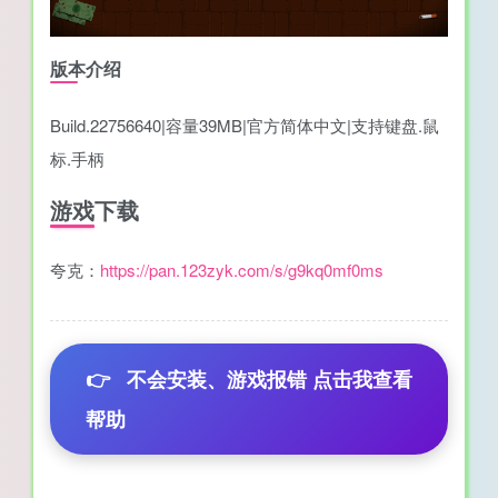
版本介绍
Build.22756640|容量39MB|官方简体中文|支持键盘.鼠
标.手柄
游戏下载
夸克：
https://pan.123zyk.com/s/g9kq0mf0ms
👉
不会安装、游戏报错 点击我查看
帮助