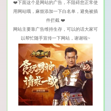
❤️下面这个是网站的广告，不阻碍您正常使
用网站哦，麻烦添加一下白名单，避免被插
件拦截 ❤️
网站主要靠广告维持生存，可以的话大家可
以帮忙随手宣传一下网站，谢谢啦~