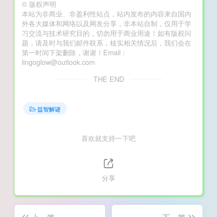
©
版权声明
本站为非商业、非盈利性站点，站内发布的内容来自国内
外各大媒体和网络以及网友分享，非本站自制，仅用于学
习交流与技术研究目的，切勿用于商业用途！如有版权问
题，请及时与我们邮件联系，核实相关情况后，我们会在
第一时间下架删除，谢谢！Email：
lingoglow@outlook.com
THE END
益智解谜
喜欢就支持一下吧
分享