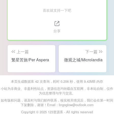
喜欢就支持一下吧
分享
上一篇
下一篇
繁星苦旅/Per Aspera
微观之城/Microlandia
本页生成数据库 42 次查询，耗时 0.206 秒，使用 9.43MB 内存
小站为非商业、非盈利性站点，资源信息均转载自互联网，非本站自制，仅作
为信息整理与学习交流。
如有版权问题，请及时与我们邮件联系，核实相关情况后，我们会在第一时间
下架删除，谢谢！Email：lingoglow@outlook.com
Copyright © 2025 123资源库 - All rights reserved