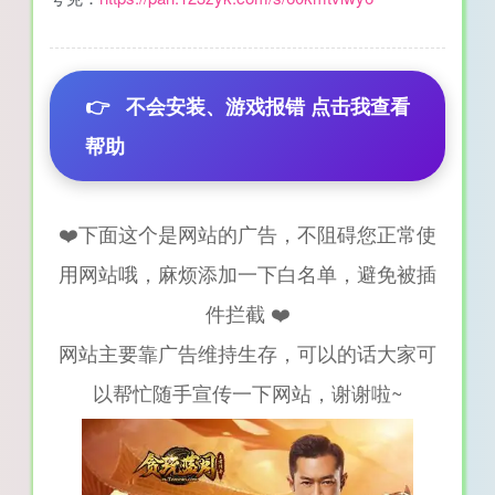
👉
不会安装、游戏报错 点击我查看
帮助
❤️下面这个是网站的广告，不阻碍您正常使
用网站哦，麻烦添加一下白名单，避免被插
件拦截 ❤️
网站主要靠广告维持生存，可以的话大家可
以帮忙随手宣传一下网站，谢谢啦~