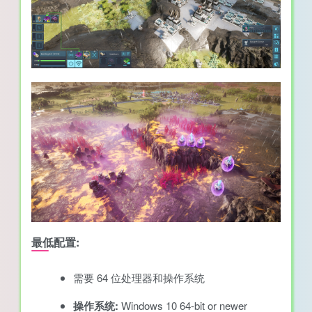
最低配置:
需要 64 位处理器和操作系统
操作系统:
Windows 10 64-bit or newer