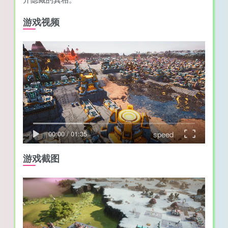
游戏视频
speed
00:00
/
01:35
游戏截图