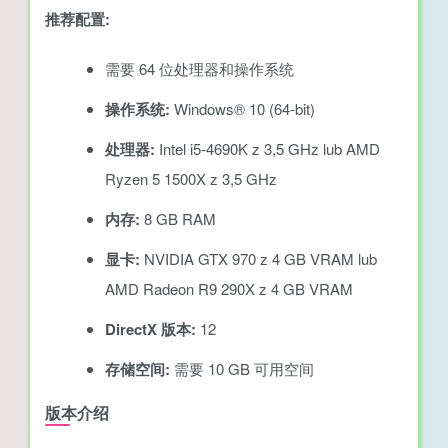
推荐配置:
需要 64 位处理器和操作系统
操作系统:
Windows® 10 (64-bit)
处理器:
Intel i5-4690K z 3,5 GHz lub AMD
Ryzen 5 1500X z 3,5 GHz
内存:
8 GB RAM
显卡:
NVIDIA GTX 970 z 4 GB VRAM lub
AMD Radeon R9 290X z 4 GB VRAM
DirectX 版本:
12
存储空间:
需要 10 GB 可用空间
版本介绍