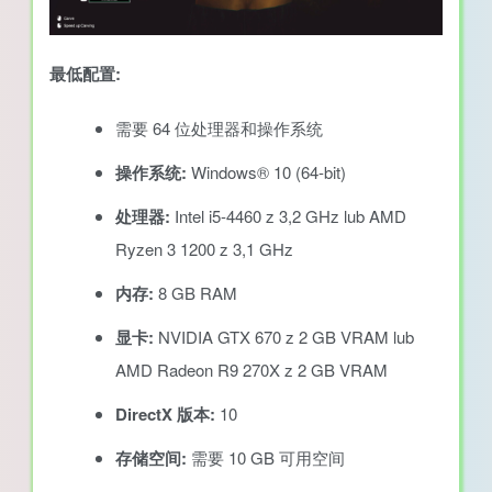
最低配置:
需要 64 位处理器和操作系统
操作系统:
Windows® 10 (64-bit)
处理器:
Intel i5-4460 z 3,2 GHz lub AMD
Ryzen 3 1200 z 3,1 GHz
内存:
8 GB RAM
显卡:
NVIDIA GTX 670 z 2 GB VRAM lub
AMD Radeon R9 270X z 2 GB VRAM
DirectX 版本:
10
存储空间:
需要 10 GB 可用空间