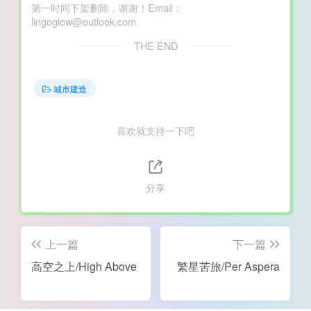
第一时间下架删除，谢谢！Email：
lingoglow@outlook.com
THE END
城市建造
喜欢就支持一下吧
分享
上一篇
下一篇
高空之上/High Above
繁星苦旅/Per Aspera