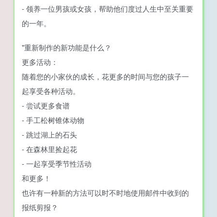
- 领养一位男孩或女孩，帮助他们度过人生中至关重要
的一年。
"重新制作的新功能是什么？
更多活动：
随着您的小家伙的成长，花更多的时间与您的孩子一
起享受各种活动。
- 尝试更多食谱
- 手工松树锥体动物
- 跳过湖上的石头
- 在森林里捡起花
- 一起享受季节性活动
和更多！
也许有一种新的方法可以时不时地使用邮件中收到的
报纸剪报？