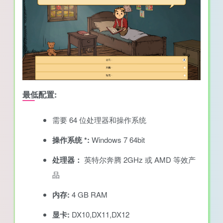
最低配置:
需要 64 位处理器和操作系统
操作系统 *:
Windows 7 64bit
处理器：
英特尔奔腾 2GHz 或 AMD 等效产
品
内存:
4 GB RAM
显卡:
DX10,DX11,DX12