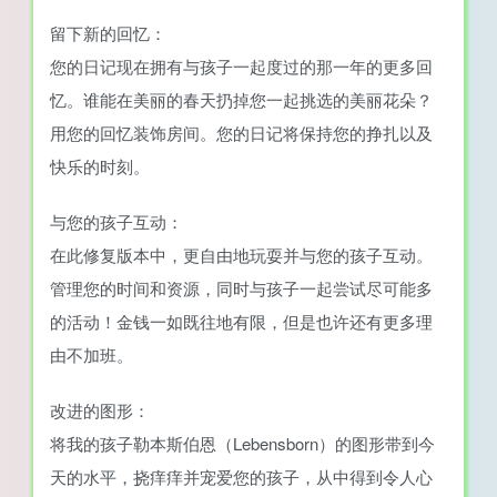
留下新的回忆：
您的日记现在拥有与孩子一起度过的那一年的更多回
忆。谁能在美丽的春天扔掉您一起挑选的美丽花朵？
用您的回忆装饰房间。您的日记将保持您的挣扎以及
快乐的时刻。
与您的孩子互动：
在此修复版本中，更自由地玩耍并与您的孩子互动。
管理您的时间和资源，同时与孩子一起尝试尽可能多
的活动！金钱一如既往地有限，但是也许还有更多理
由不加班。
改进的图形：
将我的孩子勒本斯伯恩（Lebensborn）的图形带到今
天的水平，挠痒痒并宠爱您的孩子，从中得到令人心