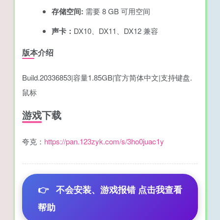
存储空间:
需要 8 GB 可用空间
声卡：
DX10、DX11、DX12 兼容
版本介绍
Build.20336853|容量1.85GB|官方简体中文|支持键盘.
鼠标
游戏下载
夸克：
https://pan.123zyk.com/s/3ho0juac1y
👉
不会安装、游戏报错 点击我查看
帮助