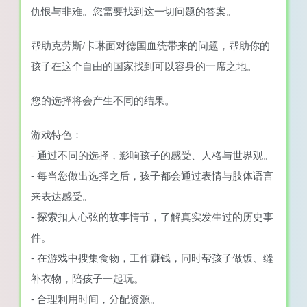
仇恨与非难。您需要找到这一切问题的答案。
帮助克劳斯/卡琳面对德国血统带来的问题，帮助你的
孩子在这个自由的国家找到可以容身的一席之地。
您的选择将会产生不同的结果。
游戏特色：
- 通过不同的选择，影响孩子的感受、人格与世界观。
- 每当您做出选择之后，孩子都会通过表情与肢体语言
来表达感受。
- 探索扣人心弦的故事情节，了解真实发生过的历史事
件。
- 在游戏中搜集食物，工作赚钱，同时帮孩子做饭、缝
补衣物，陪孩子一起玩。
- 合理利用时间，分配资源。