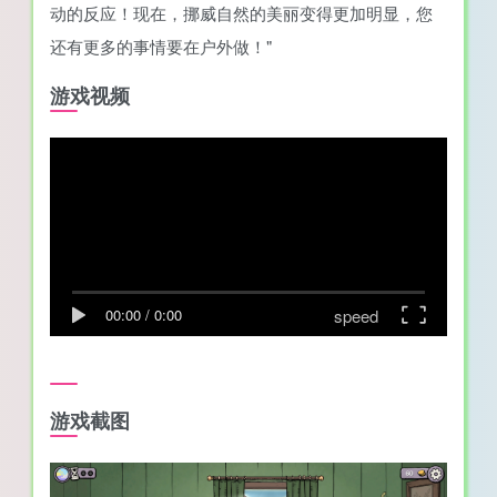
动的反应！现在，挪威自然的美丽变得更加明显，您
还有更多的事情要在户外做！"
游戏视频
speed
00:00
/
0:00
游戏截图