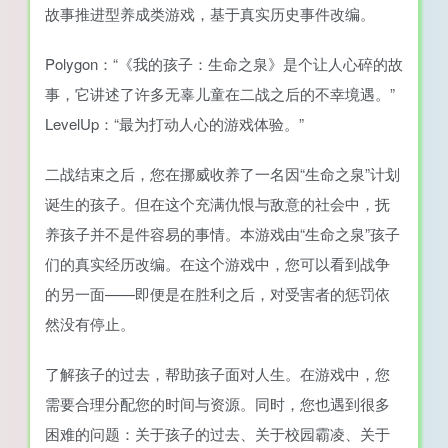
故事推进型养成类游戏，基于真实历史事件改编。
Polygon：“《我的孩子：生命之泉》是个让人心碎的故
事，它讲述了许多无辜儿童在二战之后的不幸境遇。”
LevelUp：“最为打动人心的游戏体验。”
二战结束之后，您在挪威收养了一名因“生命之泉”计划
诞生的孩子。但在这个充满仇恨与敌意的社会中，抚
养孩子并不是件容易的事情。本游戏由“生命之泉”孩子
们的真实经历改编。在这个游戏中，您可以看到战争
的另一面——即便是在胜利之后，对受害者的惩罚依
然没有停止。
了解孩子的过去，帮助孩子面对人生。在游戏中，您
需要合理分配您的时间与资源。同时，您也遇到很多
困难的问题：关于孩子的过去、关于校园霸凌、关于