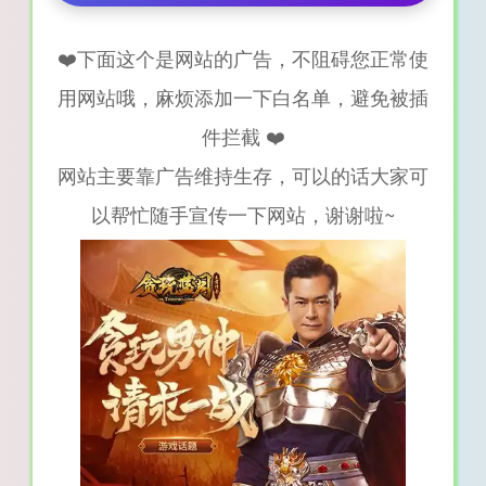
❤️下面这个是网站的广告，不阻碍您正常使
用网站哦，麻烦添加一下白名单，避免被插
件拦截 ❤️
网站主要靠广告维持生存，可以的话大家可
以帮忙随手宣传一下网站，谢谢啦~