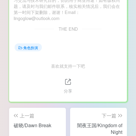
题，请及时与我们邮件联系，核实相关情况后，我们会在
第一时间下架删除，谢谢！Email：
lingoglow@outlook.com
THE END
角色扮演
喜欢就支持一下吧
分享
上一篇
下一篇
破晓/Dawn Break
闇夜王国/Kingdom of
Night