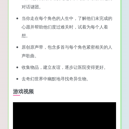
对话谜团。
当你走在每个角色的人生中，了解他们未完成的
心愿并帮助他们度过难关时，试着为每个人着
想。
原创原声带，包含多首与每个角色紧密相关的人
声歌曲。
收集物品，建立友谊，逐步让医院变得更好。
去奇幻世界中幽默地寻找奇异生物。
游戏视频