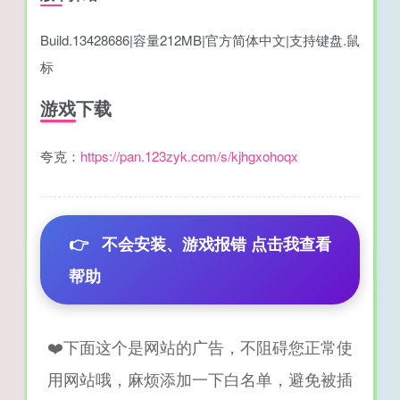
Build.13428686|容量212MB|官方简体中文|支持键盘.鼠
标
游戏下载
夸克：
https://pan.123zyk.com/s/kjhgxohoqx
👉
不会安装、游戏报错 点击我查看
帮助
❤️下面这个是网站的广告，不阻碍您正常使
用网站哦，麻烦添加一下白名单，避免被插