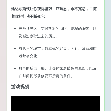
廷达尔斯顿让你变得坚强。它熟悉，永不宽恕，且随
着你的行动不断变化。
开放世界区：穿越敌对的街区、隐秘的角落，以
及塑造参孙过去的历史。
有脉搏的城市：随着你的兴衰，面孔、派系和街
道都会变化。
故事的反击：揭开让参孙家庭破裂的原因，以及
在时间耗尽前修复它所需的条件。
游戏视频