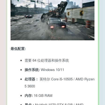
最低配置:
需要 64 位处理器和操作系统
操作系统:
Windows 10/11
处理器：
英特尔 Core i5-10505 / AMD Ryzen
5 3600
内存:
16 GB RAM
显卡：
Nvidia® 1070 GTX 8 GB / AMD