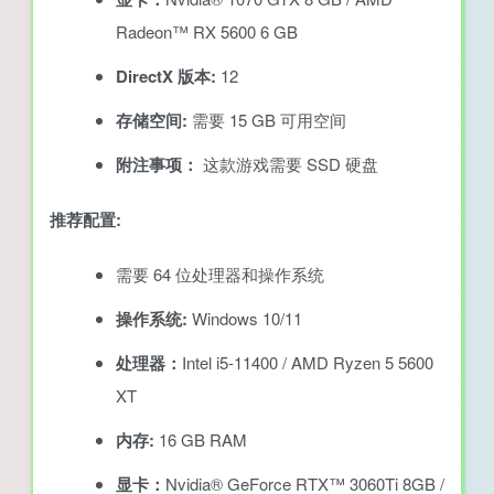
Radeon™ RX 5600 6 GB
DirectX 版本:
12
存储空间:
需要 15 GB 可用空间
附注事项：
这款游戏需要 SSD 硬盘
推荐配置:
需要 64 位处理器和操作系统
操作系统:
Windows 10/11
处理器：
Intel i5-11400 / AMD Ryzen 5 5600
XT
内存:
16 GB RAM
显卡：
Nvidia® GeForce RTX™ 3060Ti 8GB /