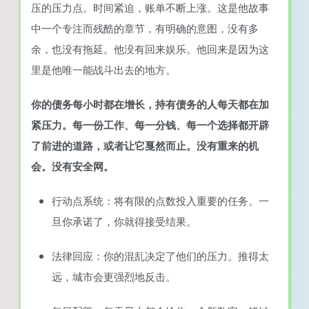
压的压力点。时间紧迫，账单不断上涨。这是他故事
中一个专注而残酷的章节，有明确的意图，没有多
余，也没有拖延。他没有回来娱乐。他回来是因为这
里是他唯一能战斗出去的地方。
你的债务每小时都在增长，持有债务的人每天都在加
紧压力。每一份工作、每一分钱、每一个选择都开辟
了前进的道路，或者让它戛然而止。没有重来的机
会。没有安全网。
行动点系统：将有限的点数投入重要的任务。一
旦你承诺了，你就得接受结果。
法律回应：你的混乱决定了他们的压力。推得太
远，城市会更强烈地反击。