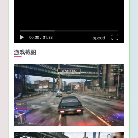
speed
00:00
/
01:33
游戏截图