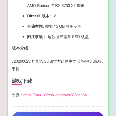
AMD Radeon™ RX 6700 XT 8GB
DirectX 版本:
12
存储空间:
需要 15 GB 可用空间
附注事项：
这款游戏需要 SSD 硬盘
版本介绍
v20260623|容量13.8GB|官方简体中文|支持键盘.鼠标.
手柄
游戏下载
夸克：
https://pan.123zyk.com/s/yf283gzh3a