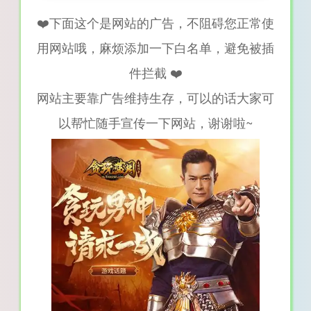
❤️下面这个是网站的广告，不阻碍您正常使
用网站哦，麻烦添加一下白名单，避免被插
件拦截 ❤️
网站主要靠广告维持生存，可以的话大家可
以帮忙随手宣传一下网站，谢谢啦~