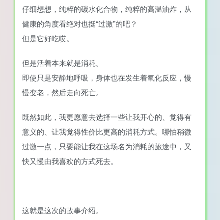
仔细想想，纯粹的碳水化合物，纯粹的高温油炸，从
健康的角度看绝对也挺“过激”的吧？
但是它好吃哎。
但是活着本来就是消耗。
即使只是安静地呼吸，身体也在发生着氧化反应，慢
慢变老，然后走向死亡。
既然如此，我更愿意去选择一些让我开心的、觉得有
意义的、让我觉得性价比更高的消耗方式。哪怕稍微
过激一点，只要能让我在这场名为消耗的旅途中，又
快又慢由我喜欢的方式死去。
这就是这次的故事介绍。