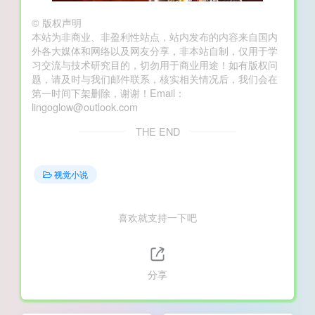
©
版权声明
本站为非商业、非盈利性站点，站内发布的内容来自国内
外各大媒体和网络以及网友分享，非本站自制，仅用于学
习交流与技术研究目的，切勿用于商业用途！如有版权问
题，请及时与我们邮件联系，核实相关情况后，我们会在
第一时间下架删除，谢谢！Email：
lingoglow@outlook.com
THE END
视觉小说
喜欢就支持一下吧
分享