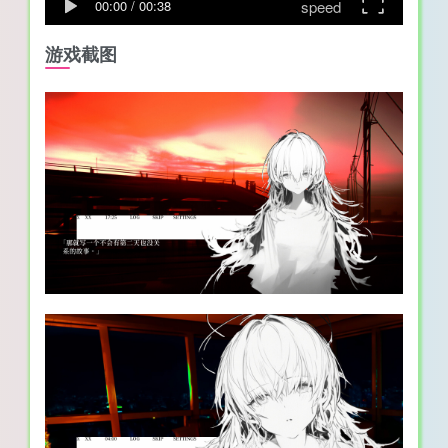
speed
00:00
/
00:38
游戏截图